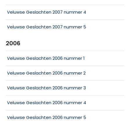
Veluwse Geslachten 2007 nummer 4
Veluwse Geslachten 2007 nummer 5
2006
Veluwse Geslachten 2006 nummer 1
Veluwse Geslachten 2006 nummer 2
Veluwse Geslachten 2006 nummer 3
Veluwse Geslachten 2006 nummer 4
Veluwse Geslachten 2006 nummer 5