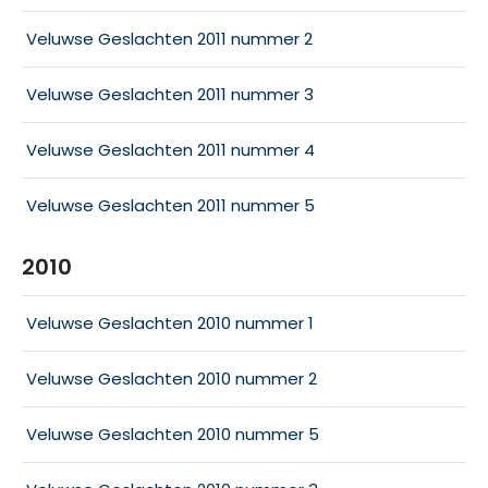
Veluwse Geslachten 2011 nummer 2
Veluwse Geslachten 2011 nummer 3
Veluwse Geslachten 2011 nummer 4
Veluwse Geslachten 2011 nummer 5
2010
Veluwse Geslachten 2010 nummer 1
Veluwse Geslachten 2010 nummer 2
Veluwse Geslachten 2010 nummer 5