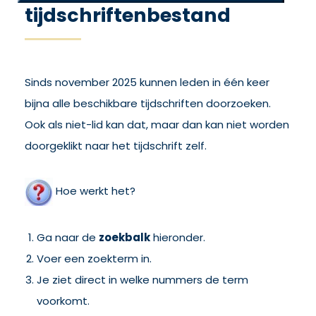
tijdschriftenbestand
Sinds november 2025 kunnen leden in één keer
bijna alle beschikbare tijdschriften doorzoeken.
Ook als niet-lid kan dat, maar dan kan niet worden
doorgeklikt naar het tijdschrift zelf.
Hoe werkt het?
Ga naar de
zoekbalk
hieronder.
Voer een zoekterm in.
Je ziet direct in welke nummers de term
voorkomt.