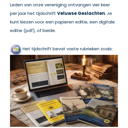
Leden van onze vereniging ontvangen vier keer
per jaar het tijdschrift
Veluwse Geslachten
. Je
kunt kiezen voor een papieren editie, een digitale
editie (pdf), of beide.
Het tijdschrift bevat vaste rubrieken zoals: