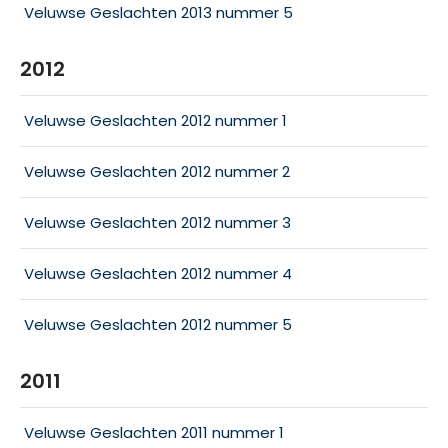
Veluwse Geslachten 2013 nummer 5
2012
Veluwse Geslachten 2012 nummer 1
Veluwse Geslachten 2012 nummer 2
Veluwse Geslachten 2012 nummer 3
Veluwse Geslachten 2012 nummer 4
Veluwse Geslachten 2012 nummer 5
2011
Veluwse Geslachten 2011 nummer 1