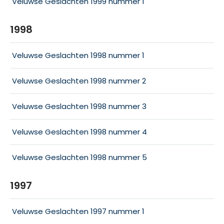
Veluwse Geslachten 1999 nummer 1
1998
Veluwse Geslachten 1998 nummer 1
Veluwse Geslachten 1998 nummer 2
Veluwse Geslachten 1998 nummer 3
Veluwse Geslachten 1998 nummer 4
Veluwse Geslachten 1998 nummer 5
1997
Veluwse Geslachten 1997 nummer 1