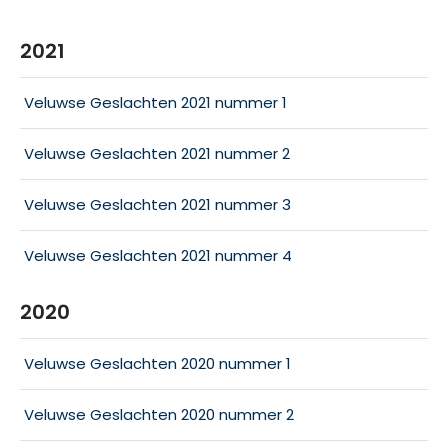
2021
Veluwse Geslachten 2021 nummer 1
Veluwse Geslachten 2021 nummer 2
Veluwse Geslachten 2021 nummer 3
Veluwse Geslachten 2021 nummer 4
2020
Veluwse Geslachten 2020 nummer 1
Veluwse Geslachten 2020 nummer 2