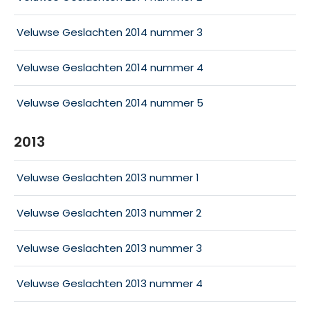
Veluwse Geslachten 2014 nummer 3
Veluwse Geslachten 2014 nummer 4
Veluwse Geslachten 2014 nummer 5
2013
Veluwse Geslachten 2013 nummer 1
Veluwse Geslachten 2013 nummer 2
Veluwse Geslachten 2013 nummer 3
Veluwse Geslachten 2013 nummer 4