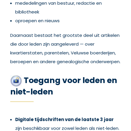
mededelingen van bestuur, redactie en
bibliotheek
oproepen en nieuws
Daarnaast bestaat het grootste deel uit artikelen
die door leden zijn aangeleverd — over
kwartierstaten, parentelen, Veluwse boerderijen,
beroepen en andere genealogische onderwerpen.
Toegang voor leden en
niet-leden
Digitale tijdschriften van de laatste 3 jaar
zijn beschikbaar voor zowel leden als niet‑leden.