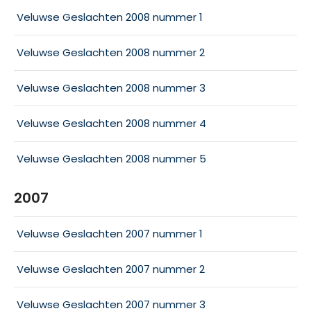
Veluwse Geslachten 2008 nummer 1
Veluwse Geslachten 2008 nummer 2
Veluwse Geslachten 2008 nummer 3
Veluwse Geslachten 2008 nummer 4
Veluwse Geslachten 2008 nummer 5
2007
Veluwse Geslachten 2007 nummer 1
Veluwse Geslachten 2007 nummer 2
Veluwse Geslachten 2007 nummer 3