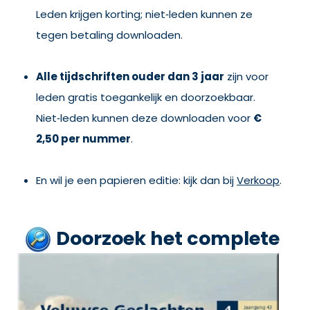
Leden krijgen korting; niet‑leden kunnen ze
tegen betaling downloaden.
Alle tijdschriften ouder dan 3 jaar
zijn voor
leden gratis toegankelijk en doorzoekbaar.
Niet‑leden kunnen deze downloaden voor
€
2,50 per nummer
.
En wil je een papieren editie: kijk dan bij
Verkoop
.
Doorzoek het complete