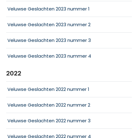
Veluwse Geslachten 2023 nummer 1
Veluwse Geslachten 2023 nummer 2
Veluwse Geslachten 2023 nummer 3
Veluwse Geslachten 2023 nummer 4
2022
Veluwse Geslachten 2022 nummer 1
Veluwse Geslachten 2022 nummer 2
Veluwse Geslachten 2022 nummer 3
Veluwse Geslachten 2022 nummer 4