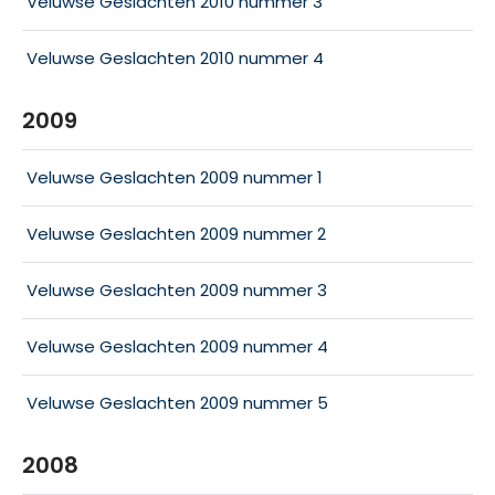
Veluwse Geslachten 2010 nummer 3
Veluwse Geslachten 2010 nummer 4
2009
Veluwse Geslachten 2009 nummer 1
Veluwse Geslachten 2009 nummer 2
Veluwse Geslachten 2009 nummer 3
Veluwse Geslachten 2009 nummer 4
Veluwse Geslachten 2009 nummer 5
2008