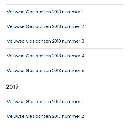
Veluwse Geslachten 2018 nummer 1
Veluwse Geslachten 2018 nummer 2
Veluwse Geslachten 2018 nummer 3
Veluwse Geslachten 2018 nummer 4
Veluwse Geslachten 2018 nummer 5
2017
Veluwse Geslachten 2017 nummer 1
Veluwse Geslachten 2017 nummer 2