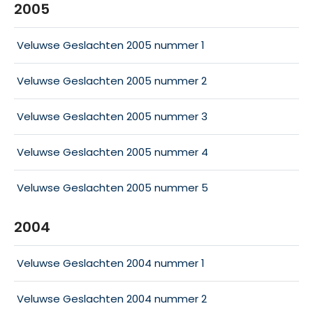
2005
Veluwse Geslachten 2005 nummer 1
Veluwse Geslachten 2005 nummer 2
Veluwse Geslachten 2005 nummer 3
Veluwse Geslachten 2005 nummer 4
Veluwse Geslachten 2005 nummer 5
2004
Veluwse Geslachten 2004 nummer 1
Veluwse Geslachten 2004 nummer 2