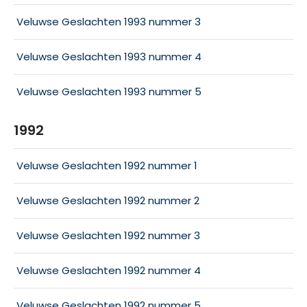
Veluwse Geslachten 1993 nummer 3
Veluwse Geslachten 1993 nummer 4
Veluwse Geslachten 1993 nummer 5
1992
Veluwse Geslachten 1992 nummer 1
Veluwse Geslachten 1992 nummer 2
Veluwse Geslachten 1992 nummer 3
Veluwse Geslachten 1992 nummer 4
Veluwse Geslachten 1992 nummer 5