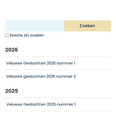
Zoeken
Exacte zin zoeken
2026
Veluwse Geslachten 2026 nummer 1
Veluwse geslachten 2026 nummer 2
2025
Veluwse Geslachten 2025 nummer 1