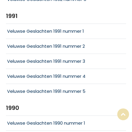
1991
Veluwse Geslachten 1991 nummer 1
Veluwse Geslachten 1991 nummer 2
Veluwse Geslachten 1991 nummer 3
Veluwse Geslachten 1991 nummer 4
Veluwse Geslachten 1991 nummer 5
1990
T
Veluwse Geslachten 1990 nummer 1