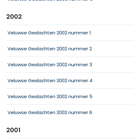
2002
Veluwse Geslachten 2002 nummer 1
Veluwse Geslachten 2002 nummer 2
Veluwse Geslachten 2002 nummer 3
Veluwse Geslachten 2002 nummer 4
Veluwse Geslachten 2002 nummer 5
Veluwse Geslachten 2002 nummer 6
2001