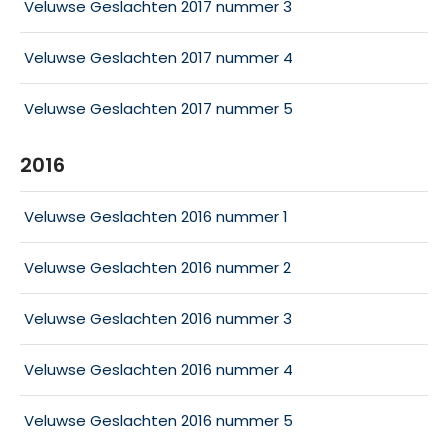
Veluwse Geslachten 2017 nummer 3
Veluwse Geslachten 2017 nummer 4
Veluwse Geslachten 2017 nummer 5
2016
Veluwse Geslachten 2016 nummer 1
Veluwse Geslachten 2016 nummer 2
Veluwse Geslachten 2016 nummer 3
Veluwse Geslachten 2016 nummer 4
Veluwse Geslachten 2016 nummer 5