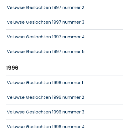
Veluwse Geslachten 1997 nummer 2
Veluwse Geslachten 1997 nummer 3
Veluwse Geslachten 1997 nummer 4
Veluwse Geslachten 1997 nummer 5
1996
Veluwse Geslachten 1996 nummer 1
Veluwse Geslachten 1996 nummer 2
Veluwse Geslachten 1996 nummer 3
Veluwse Geslachten 1996 nummer 4