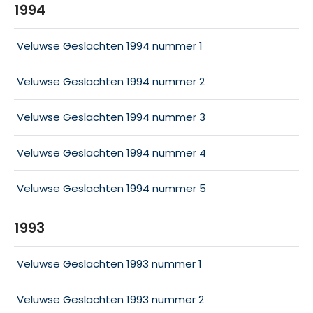
1994
Veluwse Geslachten 1994 nummer 1
Veluwse Geslachten 1994 nummer 2
Veluwse Geslachten 1994 nummer 3
Veluwse Geslachten 1994 nummer 4
Veluwse Geslachten 1994 nummer 5
1993
Veluwse Geslachten 1993 nummer 1
Veluwse Geslachten 1993 nummer 2