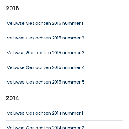
2015
Veluwse Geslachten 2015 nummer 1
Veluwse Geslachten 2015 nummer 2
Veluwse Geslachten 2015 nummer 3
Veluwse Geslachten 2015 nummer 4
Veluwse Geslachten 2015 nummer 5
2014
Veluwse Geslachten 2014 nummer 1
Veluwse Geslachten 2014 nummer 2