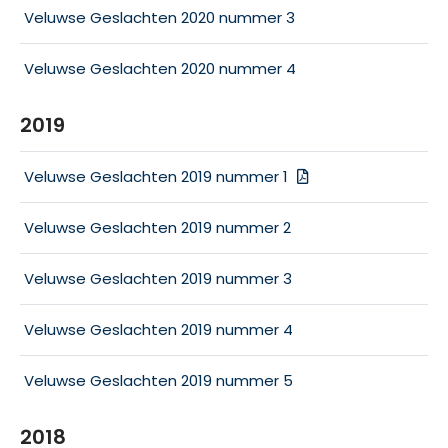
Veluwse Geslachten 2020 nummer 3
Veluwse Geslachten 2020 nummer 4
2019
Veluwse Geslachten 2019 nummer 1
Veluwse Geslachten 2019 nummer 2
Veluwse Geslachten 2019 nummer 3
Veluwse Geslachten 2019 nummer 4
Veluwse Geslachten 2019 nummer 5
2018