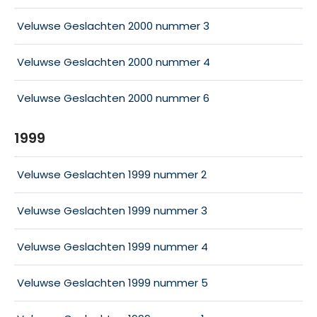
Veluwse Geslachten 2000 nummer 3
Veluwse Geslachten 2000 nummer 4
Veluwse Geslachten 2000 nummer 6
1999
Veluwse Geslachten 1999 nummer 2
Veluwse Geslachten 1999 nummer 3
Veluwse Geslachten 1999 nummer 4
Veluwse Geslachten 1999 nummer 5