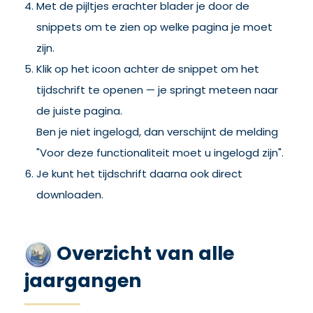
Met de pijltjes erachter blader je door de
snippets om te zien op welke pagina je moet
zijn.
Klik op het icoon achter de snippet om het
tijdschrift te openen — je springt meteen naar
de juiste pagina.
Ben je niet ingelogd, dan verschijnt de melding
"Voor deze functionaliteit moet u ingelogd zijn".
Je kunt het tijdschrift daarna ook direct
downloaden.
Overzicht van alle
jaargangen