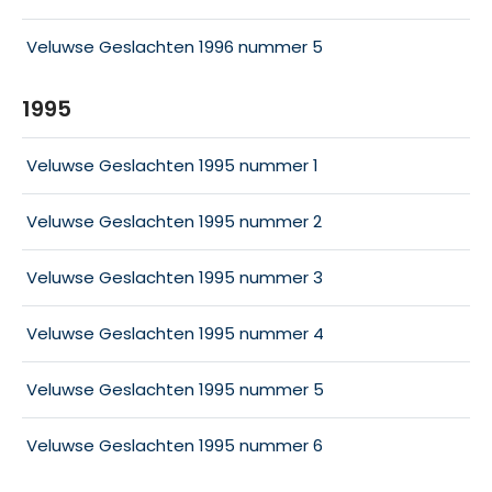
Veluwse Geslachten 1996 nummer 5
1995
Veluwse Geslachten 1995 nummer 1
Veluwse Geslachten 1995 nummer 2
Veluwse Geslachten 1995 nummer 3
Veluwse Geslachten 1995 nummer 4
Veluwse Geslachten 1995 nummer 5
Veluwse Geslachten 1995 nummer 6