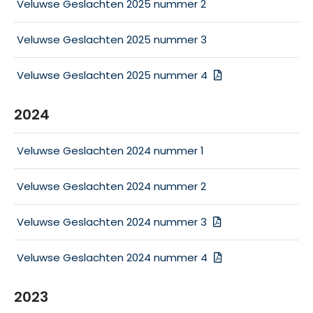
Veluwse Geslachten 2025 nummer 2
Veluwse Geslachten 2025 nummer 3
Veluwse Geslachten 2025 nummer 4
2024
Veluwse Geslachten 2024 nummer 1
Veluwse Geslachten 2024 nummer 2
Veluwse Geslachten 2024 nummer 3
Veluwse Geslachten 2024 nummer 4
2023