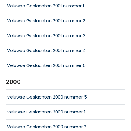
Veluwse Geslachten 2001 nummer 1
Veluwse Geslachten 2001 nummer 2
Veluwse Geslachten 2001 nummer 3
Veluwse Geslachten 2001 nummer 4
Veluwse Geslachten 2001 nummer 5
2000
Veluwse Geslachten 2000 nummer 5
Veluwse Geslachten 2000 nummer 1
Veluwse Geslachten 2000 nummer 2