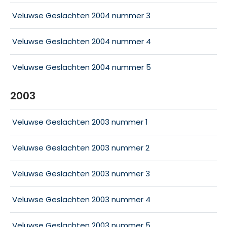
Veluwse Geslachten 2004 nummer 3
Veluwse Geslachten 2004 nummer 4
Veluwse Geslachten 2004 nummer 5
2003
Veluwse Geslachten 2003 nummer 1
Veluwse Geslachten 2003 nummer 2
Veluwse Geslachten 2003 nummer 3
Veluwse Geslachten 2003 nummer 4
Veluwse Geslachten 2003 nummer 5