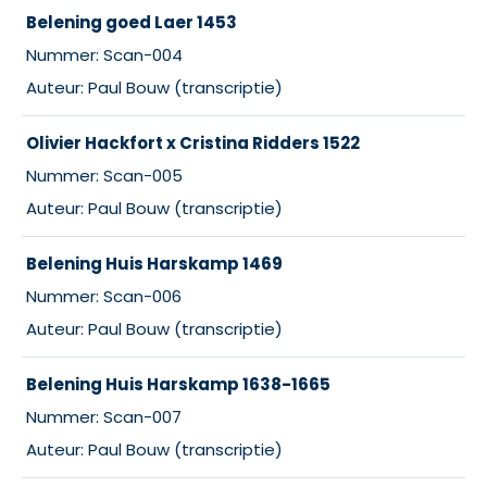
Belening goed Laer 1453
Nummer: Scan-004
Auteur: Paul Bouw (transcriptie)
Olivier Hackfort x Cristina Ridders 1522
Nummer: Scan-005
Auteur: Paul Bouw (transcriptie)
Belening Huis Harskamp 1469
Nummer: Scan-006
Auteur: Paul Bouw (transcriptie)
Belening Huis Harskamp 1638-1665
Nummer: Scan-007
Auteur: Paul Bouw (transcriptie)