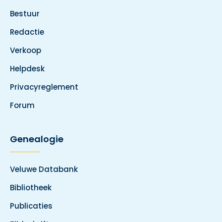
Bestuur
Redactie
Verkoop
Helpdesk
Privacyreglement
Forum
Genealogie
Veluwe Databank
Bibliotheek
Publicaties