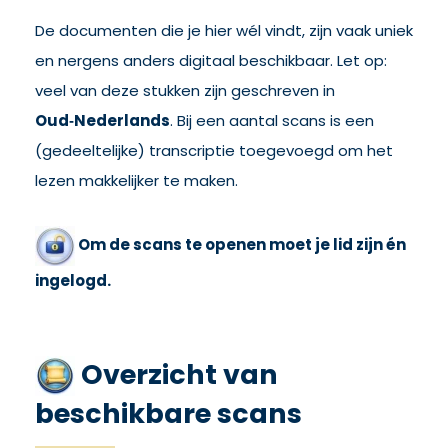
De documenten die je hier wél vindt, zijn vaak uniek
en nergens anders digitaal beschikbaar. Let op:
veel van deze stukken zijn geschreven in
Oud‑Nederlands
. Bij een aantal scans is een
(gedeeltelijke) transcriptie toegevoegd om het
lezen makkelijker te maken.
Om de scans te openen moet je lid zijn én
ingelogd.
Overzicht van
beschikbare scans