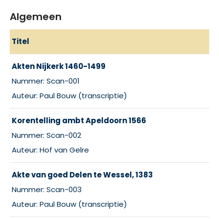
Algemeen
Titel
Akten Nijkerk 1460-1499
Nummer: Scan-001
Auteur: Paul Bouw (transcriptie)
Korentelling ambt Apeldoorn 1566
Nummer: Scan-002
Auteur: Hof van Gelre
Akte van goed Delen te Wessel, 1383
Nummer: Scan-003
Auteur: Paul Bouw (transcriptie)