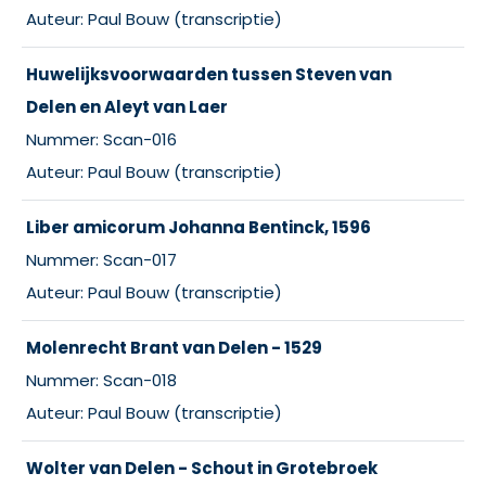
Auteur: Paul Bouw (transcriptie)
Huwelijksvoorwaarden tussen Steven van
Delen en Aleyt van Laer
Nummer: Scan-016
Auteur: Paul Bouw (transcriptie)
Liber amicorum Johanna Bentinck, 1596
Nummer: Scan-017
Auteur: Paul Bouw (transcriptie)
Molenrecht Brant van Delen - 1529
Nummer: Scan-018
Auteur: Paul Bouw (transcriptie)
Wolter van Delen - Schout in Grotebroek