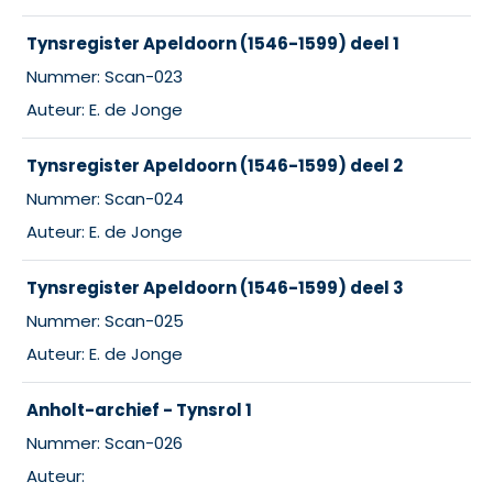
Tynsregister Apeldoorn (1546-1599) deel 1
Nummer: Scan-023
Auteur: E. de Jonge
Tynsregister Apeldoorn (1546-1599) deel 2
Nummer: Scan-024
Auteur: E. de Jonge
Tynsregister Apeldoorn (1546-1599) deel 3
Nummer: Scan-025
Auteur: E. de Jonge
Anholt-archief - Tynsrol 1
Nummer: Scan-026
Auteur: