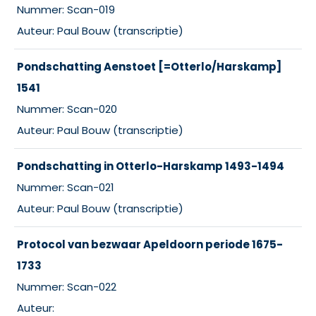
Nummer: Scan-019
Auteur: Paul Bouw (transcriptie)
Pondschatting Aenstoet [=Otterlo/Harskamp]
1541
Nummer: Scan-020
Auteur: Paul Bouw (transcriptie)
Pondschatting in Otterlo-Harskamp 1493-1494
Nummer: Scan-021
Auteur: Paul Bouw (transcriptie)
Protocol van bezwaar Apeldoorn periode 1675-
1733
Nummer: Scan-022
Auteur: