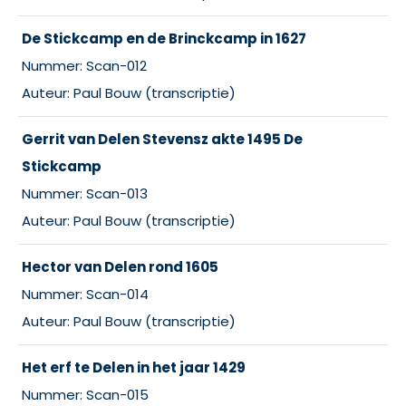
De Stickcamp en de Brinckcamp in 1627
Nummer: Scan-012
Auteur: Paul Bouw (transcriptie)
Gerrit van Delen Stevensz akte 1495 De
Stickcamp
Nummer: Scan-013
Auteur: Paul Bouw (transcriptie)
Hector van Delen rond 1605
Nummer: Scan-014
Auteur: Paul Bouw (transcriptie)
Het erf te Delen in het jaar 1429
Nummer: Scan-015