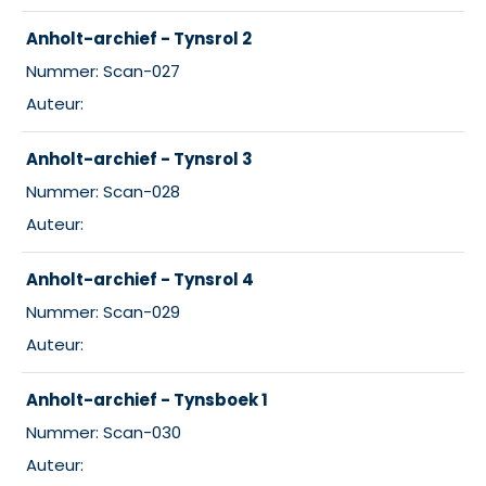
Anholt-archief - Tynsrol 2
Nummer: Scan-027
Auteur:
Anholt-archief - Tynsrol 3
Nummer: Scan-028
Auteur:
Anholt-archief - Tynsrol 4
Nummer: Scan-029
Auteur:
Anholt-archief - Tynsboek 1
Nummer: Scan-030
Auteur: