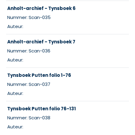
Anholt-archief - Tynsboek 6
Nummer: Scan-035
Auteur:
Anholt-archief - Tynsboek 7
Nummer: Scan-036
Auteur:
Tynsboek Putten folio 1-76
Nummer: Scan-037
Auteur:
Tynsboek Putten folio 76-131
Nummer: Scan-038
Auteur: