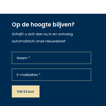
Op de hoogte blijven?
Schrijft u zich dan nu in en ontvang
automatisch onze nieuwsbrief.