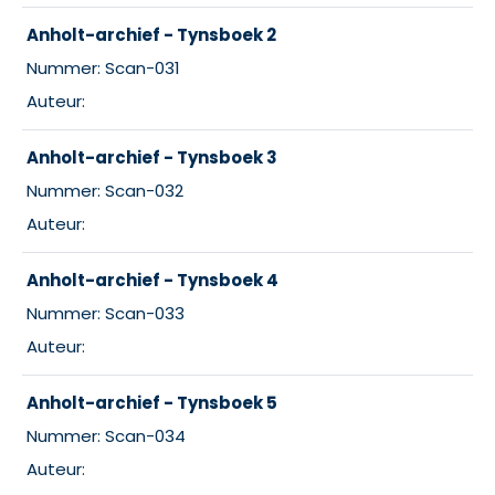
Anholt-archief - Tynsboek 2
Nummer: Scan-031
Auteur:
Anholt-archief - Tynsboek 3
Nummer: Scan-032
Auteur:
Anholt-archief - Tynsboek 4
Nummer: Scan-033
Auteur:
Anholt-archief - Tynsboek 5
Nummer: Scan-034
Auteur: