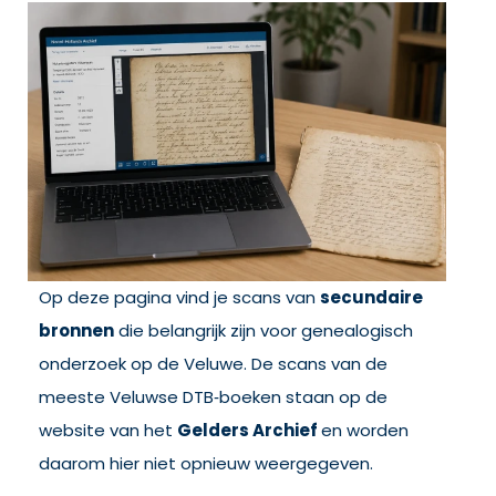
Op deze pagina vind je scans van
secundaire
bronnen
die belangrijk zijn voor genealogisch
onderzoek op de Veluwe. De scans van de
meeste Veluwse DTB‑boeken staan op de
website van het
Gelders Archief
en worden
daarom hier niet opnieuw weergegeven.