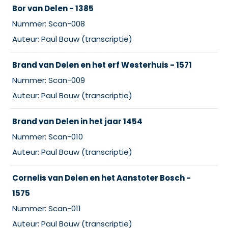
Bor van Delen - 1385
Nummer: Scan-008
Auteur: Paul Bouw (transcriptie)
Brand van Delen en het erf Westerhuis - 1571
Nummer: Scan-009
Auteur: Paul Bouw (transcriptie)
Brand van Delen in het jaar 1454
Nummer: Scan-010
Auteur: Paul Bouw (transcriptie)
Cornelis van Delen en het Aanstoter Bosch -
1575
Nummer: Scan-011
Auteur: Paul Bouw (transcriptie)