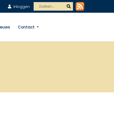
Inloggen
ieuws
Contact