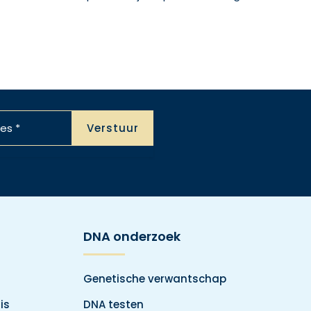
DNA onderzoek
Genetische verwantschap
is
DNA testen