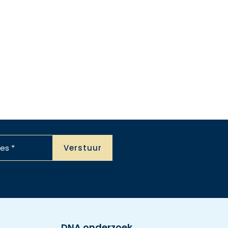
DNA onderzoek