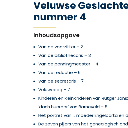
Veluwse Geslachte
nummer 4
Inhoudsopgave
Van de voorzitter – 2
Van de bibliothecaris – 3
Van de penningmeester – 4
Van de redactie – 6
Van de secretaris – 7
Veluwedag – 7
Kinderen en kleinkinderen van Rutger Jans
‘dach huerder’ van Barneveld – 8
Het portret van ... moeder Engelbarta en 
De zeven pijlers van het genealogisch ond