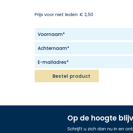
Prijs voor niet leden: € 2,50
Bestel product
Op de hoogte blij
Schrijft u zich dan nu in en o