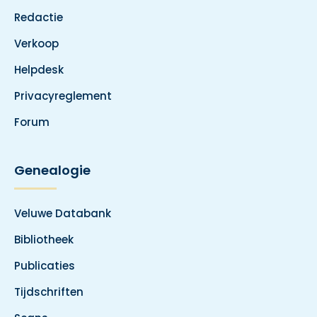
Redactie
Verkoop
Helpdesk
Privacyreglement
Forum
Genealogie
Veluwe Databank
Bibliotheek
Publicaties
Tijdschriften