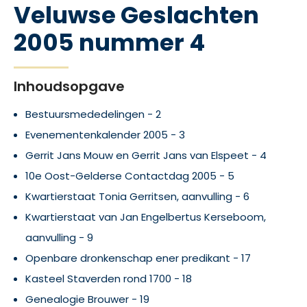
Veluwse Geslachten
2005 nummer 4
Inhoudsopgave
Bestuursmededelingen - 2
Evenementenkalender 2005 - 3
Gerrit Jans Mouw en Gerrit Jans van Elspeet - 4
10e Oost-Gelderse Contactdag 2005 - 5
Kwartierstaat Tonia Gerritsen, aanvulling - 6
Kwartierstaat van Jan Engelbertus Kerseboom,
aanvulling - 9
Openbare dronkenschap ener predikant - 17
Kasteel Staverden rond 1700 - 18
Genealogie Brouwer - 19