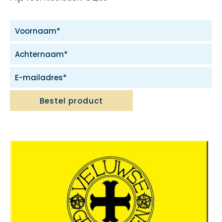
Bestel product