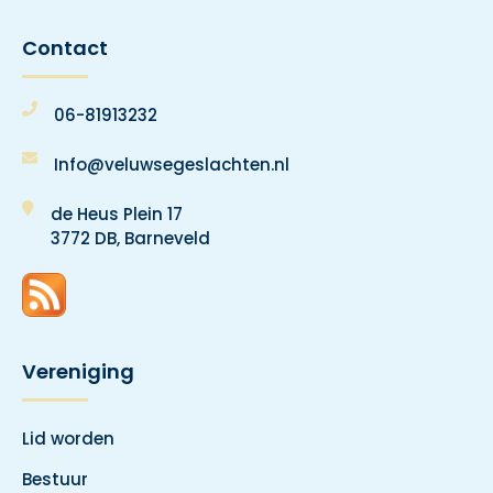
Contact
06-81913232
Info@veluwsegeslachten.nl
de Heus Plein 17
3772 DB, Barneveld
Vereniging
Lid worden
Bestuur