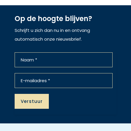
Op de hoogte blijven?
Schrijft u zich dan nu in en ontvang
automatisch onze nieuwsbrief.