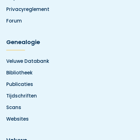
Privacyreglement
Forum
Genealogie
Veluwe Databank
Bibliotheek
Publicaties
Tijdschriften
Scans
Websites