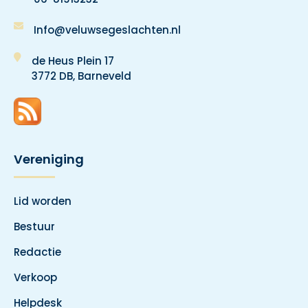
Info@veluwsegeslachten.nl
de Heus Plein 17
3772 DB, Barneveld
Vereniging
Lid worden
Bestuur
Redactie
Verkoop
Helpdesk