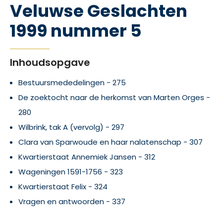
Veluwse Geslachten
1999 nummer 5
Inhoudsopgave
Bestuursmededelingen - 275
De zoektocht naar de herkomst van Marten Orges -
280
Wilbrink, tak A (vervolg) - 297
Clara van Sparwoude en haar nalatenschap - 307
Kwartierstaat Annemiek Jansen - 312
Wageningen 1591-1756 - 323
Kwartierstaat Felix - 324
Vragen en antwoorden - 337