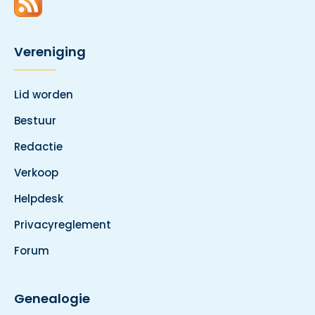
Vereniging
Lid worden
Bestuur
Redactie
Verkoop
Helpdesk
Privacyreglement
Forum
Genealogie