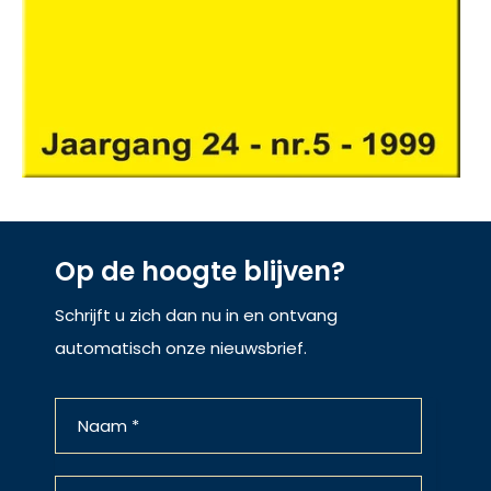
Op de hoogte blijven?
Schrijft u zich dan nu in en ontvang
automatisch onze nieuwsbrief.