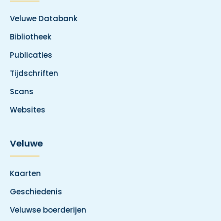
Veluwe Databank
Bibliotheek
Publicaties
Tijdschriften
Scans
Websites
Veluwe
Kaarten
Geschiedenis
Veluwse boerderijen