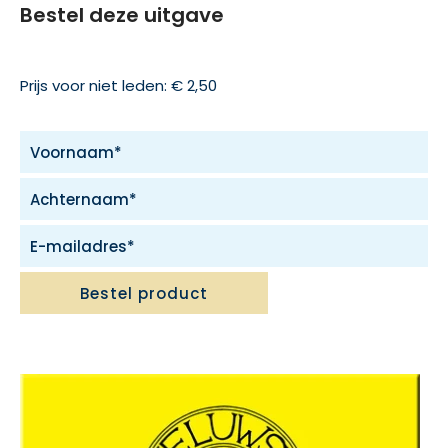
Bestel deze uitgave
Prijs voor niet leden: € 2,50
Bestel product