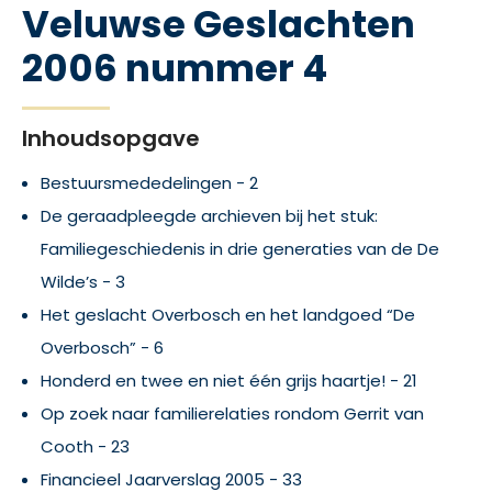
Veluwse Geslachten
2006 nummer 4
Inhoudsopgave
Bestuursmededelingen - 2
De geraadpleegde archieven bij het stuk:
Familiegeschiedenis in drie generaties van de De
Wilde’s - 3
Het geslacht Overbosch en het landgoed “De
Overbosch” - 6
Honderd en twee en niet één grijs haartje! - 21
Op zoek naar familierelaties rondom Gerrit van
Cooth - 23
Financieel Jaarverslag 2005 - 33