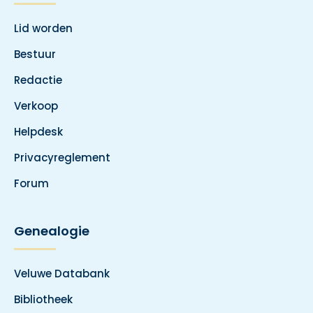
Lid worden
Bestuur
Redactie
Verkoop
Helpdesk
Privacyreglement
Forum
Genealogie
Veluwe Databank
Bibliotheek