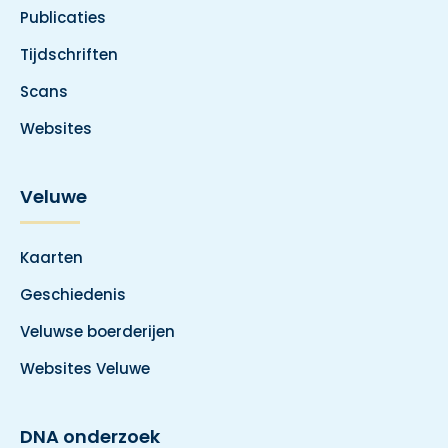
Publicaties
Tijdschriften
Scans
Websites
Veluwe
Kaarten
Geschiedenis
Veluwse boerderijen
Websites Veluwe
DNA onderzoek