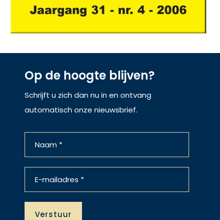
Op de hoogte blijven?
Schrijft u zich dan nu in en ontvang
automatisch onze nieuwsbrief.