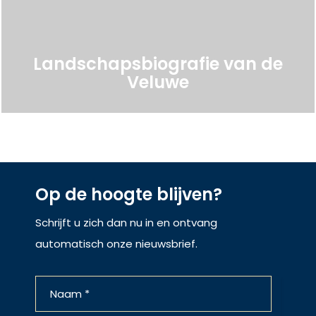
Landschapsbiografie van de
Veluwe
Op de hoogte blijven?
Schrijft u zich dan nu in en ontvang
automatisch onze nieuwsbrief.