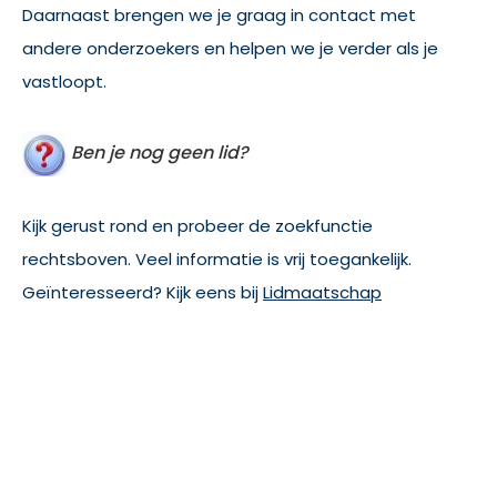
Daarnaast brengen we je graag in contact met
andere onderzoekers en helpen we je verder als je
vastloopt.
Ben je nog geen lid?
Kijk gerust rond en probeer de zoekfunctie
rechtsboven. Veel informatie is vrij toegankelijk.
Geïnteresseerd? Kijk eens bij
Lidmaatschap