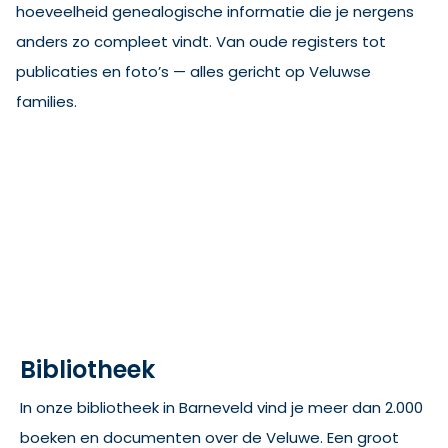
hoeveelheid genealogische informatie die je nergens
anders zo compleet vindt. Van oude registers tot
publicaties en foto’s — alles gericht op Veluwse
families.
Bibliotheek
In onze bibliotheek in Barneveld vind je meer dan 2.000
boeken en documenten over de Veluwe. Een groot