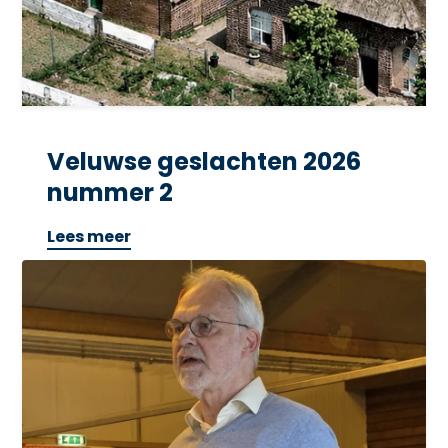
Veluwse geslachten 2026
nummer 2
Lees meer