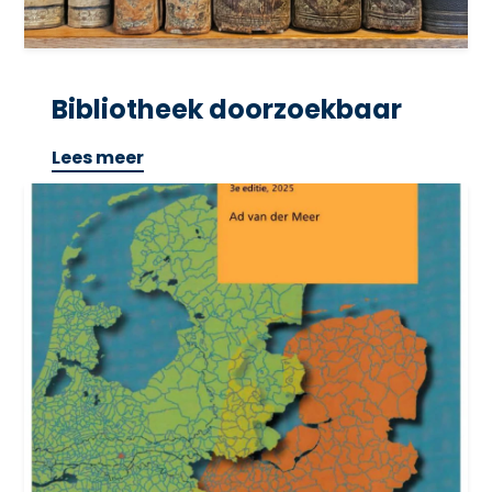
Bibliotheek doorzoekbaar
Lees meer