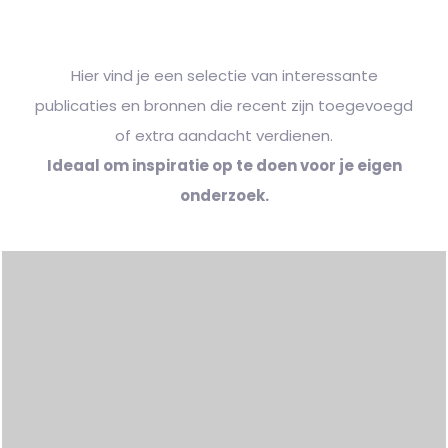
Hier vind je een selectie van interessante
publicaties en bronnen die recent zijn toegevoegd
of extra aandacht verdienen.
Ideaal om inspiratie op te doen voor je eigen
onderzoek.