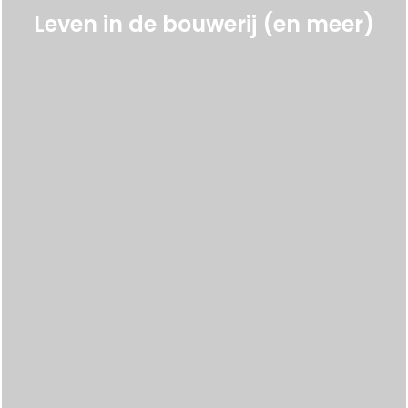
Leven in de bouwerij (en meer)