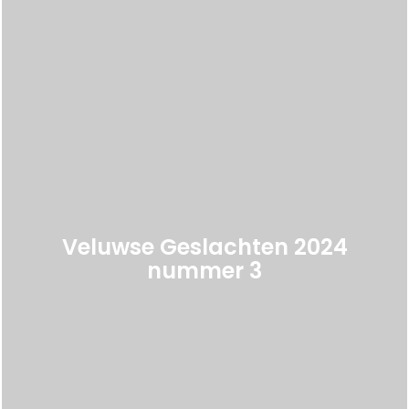
Veluwse Geslachten 2024
nummer 3