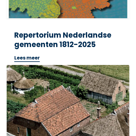
Repertorium Nederlandse
gemeenten 1812-2025
Lees meer