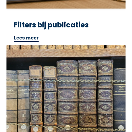
Filters bij publicaties
Lees meer