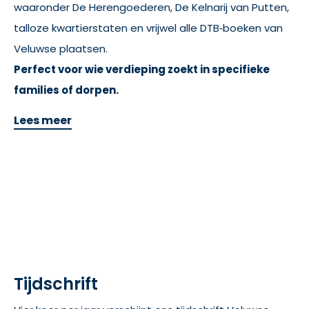
waaronder De Herengoederen, De Kelnarij van Putten,
talloze kwartierstaten en vrijwel alle DTB‑boeken van
Veluwse plaatsen.
Perfect voor wie verdieping zoekt in specifieke
families of dorpen.
Lees meer
Tijdschrift