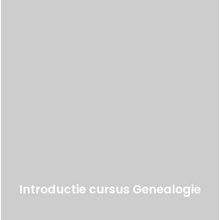
Introductie cursus Genealogie