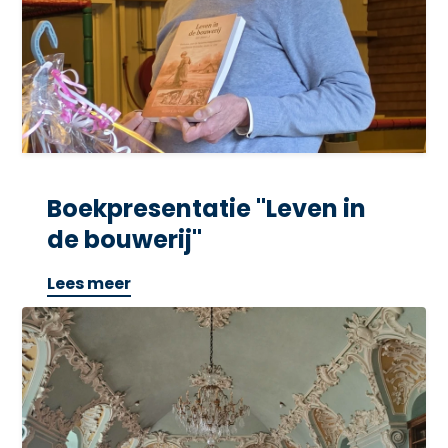
Boekpresentatie "Leven in
de bouwerij"
Lees meer