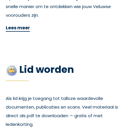
snelle manier om te ontdekken wie jouw Veluwse
voorouders zijn.
Lees meer
Lid worden
Als lid krijg je toegang tot talloze waardevolle
documenten, publicaties en scans. Veel materiaal is
direct als pdf te downloaden — gratis of met
ledenkorting.