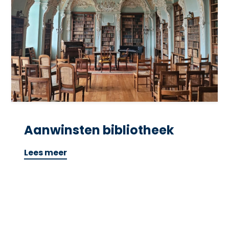
Aanwinsten bibliotheek
Lees meer