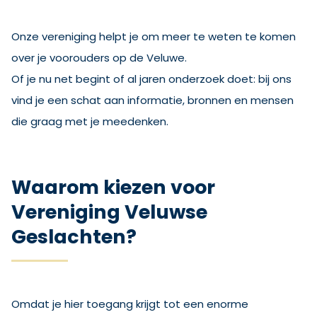
Onze vereniging helpt je om meer te weten te komen
over je voorouders op de Veluwe.
Of je nu net begint of al jaren onderzoek doet: bij ons
vind je een schat aan informatie, bronnen en mensen
die graag met je meedenken.
Waarom kiezen voor
Vereniging Veluwse
Geslachten?
Omdat je hier toegang krijgt tot een enorme