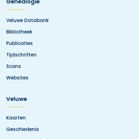
Genealogie
Veluwe Databank
Bibliotheek
Publicaties
Tijdschriften
Scans
Websites
Veluwe
Kaarten
Geschiedenis