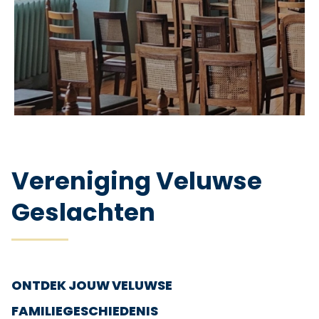
Vereniging Veluwse
Geslachten
ONTDEK JOUW VELUWSE
FAMILIEGESCHIEDENIS