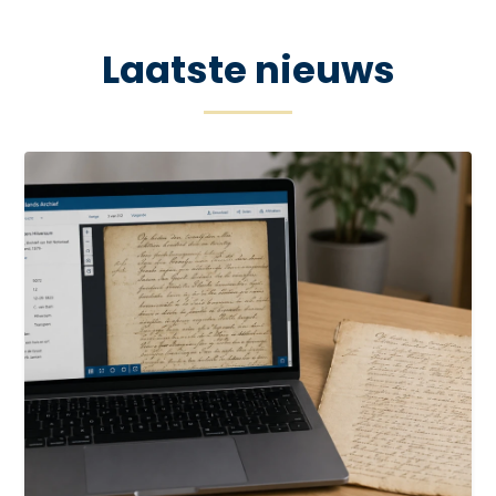
Laatste nieuws