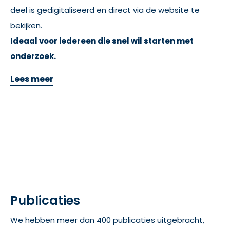
deel is gedigitaliseerd en direct via de website te
bekijken.
Ideaal voor iedereen die snel wil starten met
onderzoek.
Lees meer
Publicaties
We hebben meer dan 400 publicaties uitgebracht,