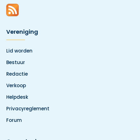
Vereniging
Lid worden
Bestuur
Redactie
Verkoop
Helpdesk
Privacyreglement
Forum