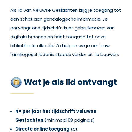
Als lid van Veluwse Geslachten krijg je toegang tot
een schat aan genealogische informatie. Je
ontvangt ons tijdschrift, kunt gebruikmaken van
digitale bronnen en hebt toegang tot onze
bibliotheekcollectie. Zo helpen we je om jouw
familiegeschiedenis steeds verder uit te bouwen.
Wat je als lid ontvangt
4× per jaar het tijdschrift Veluwse
Geslachten
(minimaal 68 pagina’s)
Directe online toegang
tot: