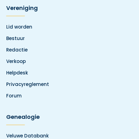
Vereniging
Lid worden
Bestuur
Redactie
Verkoop
Helpdesk
Privacyreglement
Forum
Genealogie
Veluwe Databank