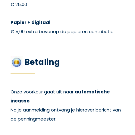
€ 25,00
Papier + digitaal
€ 5,00 extra bovenop de papieren contributie
Betaling
Onze voorkeur gaat uit naar
automatische
incasso
.
Na je aanmelding ontvang je hierover bericht van
de penningmeester.