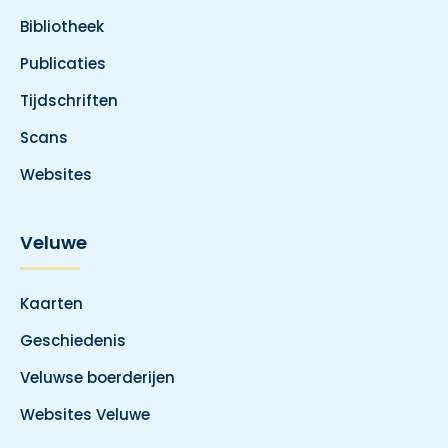
Bibliotheek
Publicaties
Tijdschriften
Scans
Websites
Veluwe
Kaarten
Geschiedenis
Veluwse boerderijen
Websites Veluwe