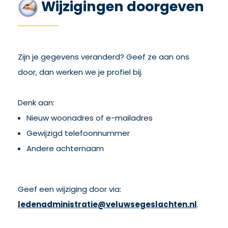
Wijzigingen doorgeven
Zijn je gegevens veranderd? Geef ze aan ons
door, dan werken we je profiel bij.
Denk aan:
Nieuw woonadres of e-mailadres
Gewijzigd telefoonnummer
Andere achternaam
Geef een wijziging door via:
ledenadministratie@veluwsegeslachten.nl
.