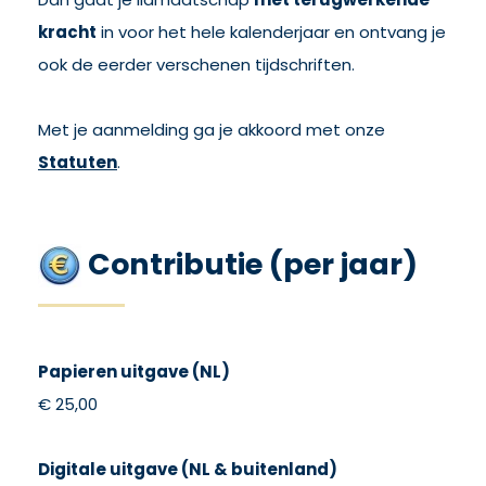
kracht
in voor het hele kalenderjaar en ontvang je
ook de eerder verschenen tijdschriften.
Met je aanmelding ga je akkoord met onze
Statuten
.
Contributie (per jaar)
Papieren uitgave (NL)
€ 25,00
Digitale uitgave (NL & buitenland)