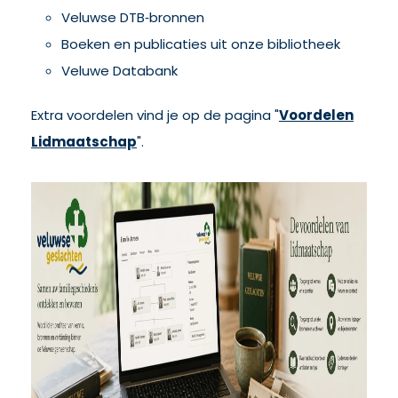
Veluwse DTB‑bronnen
Boeken en publicaties uit onze bibliotheek
Veluwe Databank
Extra voordelen vind je op de pagina "
Voordelen
Lidmaatschap
".