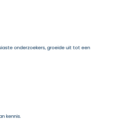
iaste onderzoekers, groeide uit tot een
an kennis.