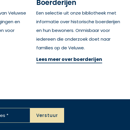
Boerderijen
 van Veluwse
Een selectie uit onze bibliotheek met
igingen en
informatie over historische boerderijen
n voor
en hun bewoners. Onmisbaar voor
iedereen die onderzoek doet naar
families op de Veluwe.
Lees meer over boerderijen