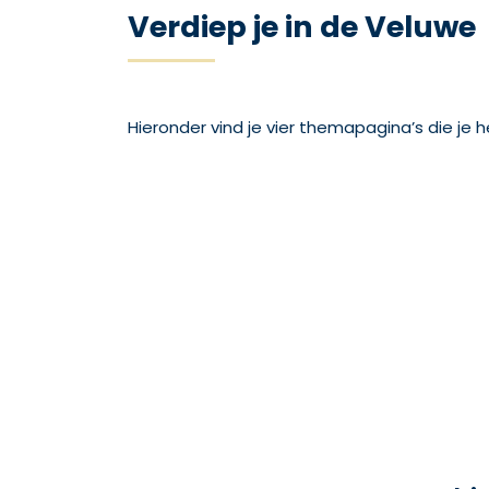
Verdiep je in de Veluwe
Hieronder vind je vier themapagina’s die je