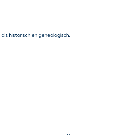
als historisch en genealogisch.