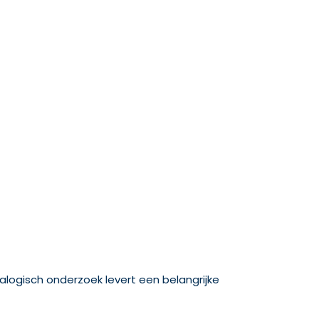
ealogisch onderzoek levert een belangrijke