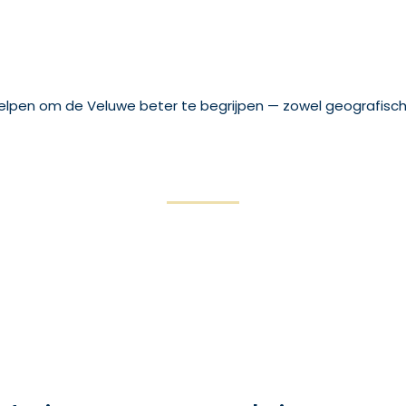
 helpen om de Veluwe beter te begrijpen — zowel geografisch 