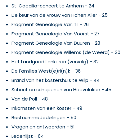
St. Caecilia-concert te Arnhem - 24
De keur van de vrouw van Hohen Aller - 25
Fragment Genealogie Van Til - 26
Fragment Genealogie Van Voorst - 27
Fragment Genealogie Van Duuren - 28
Fragment Genealogie Willems (de Weerd) - 30
Het Landgoed Lankeren (vervolg) - 32
De Families West(e)ri(n)k - 36
Brand van het kostershuis te Wilp - 44
Schout en schepenen van Hoevelaken - 45
Van de Poll - 48
Inkomsten van een koster - 49
Bestuursmededelingen - 50
Vragen en antwoorden - 51
Ledenlijst - 64