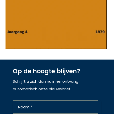
Op de hoogte blijven?
Schrijft u zich dan nu in en ontvang
automatisch onze nieuwsbrief.