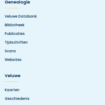
Genealogie
Veluwe Databank
Bibliotheek
Publicaties
Tijdschriften
Scans
Websites
Veluwe
Kaarten
Geschiedenis