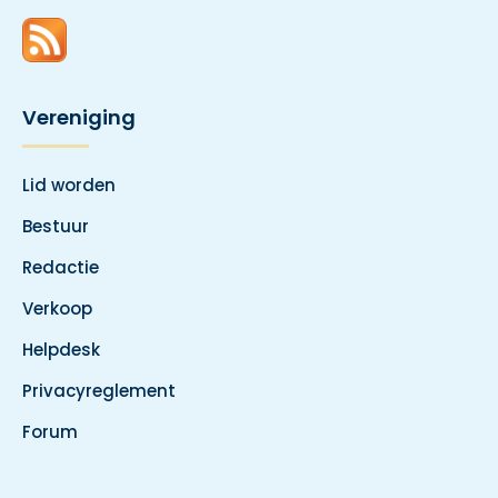
Vereniging
Lid worden
Bestuur
Redactie
Verkoop
Helpdesk
Privacyreglement
Forum