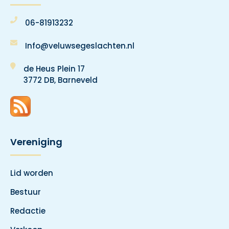
06-81913232
Info@veluwsegeslachten.nl
de Heus Plein 17
3772 DB, Barneveld
Vereniging
Lid worden
Bestuur
Redactie