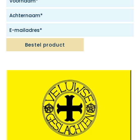
Bestel product