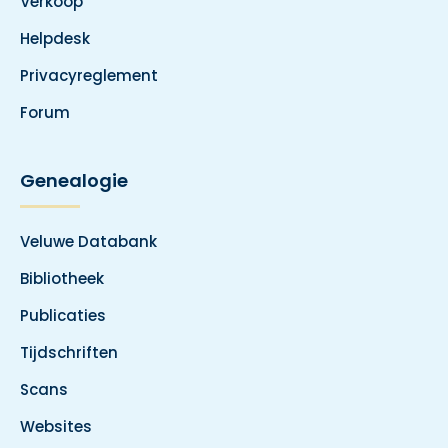
Verkoop
Helpdesk
Privacyreglement
Forum
Genealogie
Veluwe Databank
Bibliotheek
Publicaties
Tijdschriften
Scans
Websites