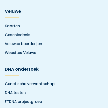
Veluwe
Kaarten
Geschiedenis
Veluwse boerderijen
Websites Veluwe
DNA onderzoek
Genetische verwantschap
DNA testen
FTDNA projectgroep