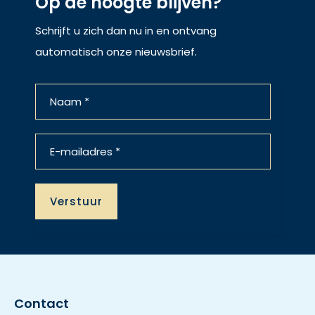
Op de hoogte blijven?
Schrijft u zich dan nu in en ontvang
automatisch onze nieuwsbrief.
Contact