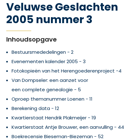
Veluwse Geslachten
2005 nummer 3
Inhoudsopgave
Bestuursmededelingen - 2
Evenementen kalender 2005 - 3
Fotokopieën van het Herengoederenproject -4
Van Dompseler: een aanzet voor
een complete genealogie - 5
Oproep themanummer Loenen - 11
Berekening data - 12
Kwartierstaat Hendrik Plakmeijer - 19
Kwartierstaat Antje Brouwer, een aanvulling - 44
Boekrecensie Bieseman-Biezeman - 52