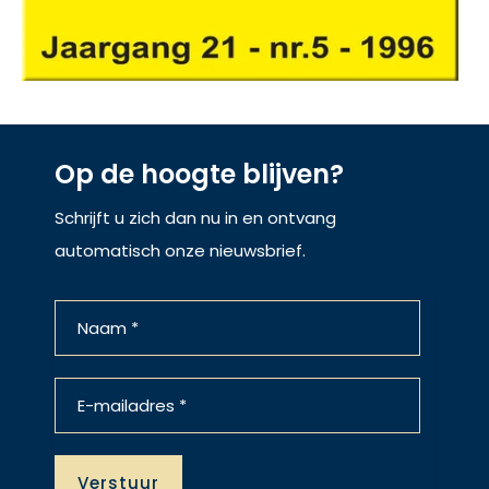
Op de hoogte blijven?
Schrijft u zich dan nu in en ontvang
automatisch onze nieuwsbrief.