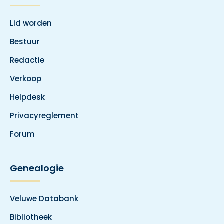
Lid worden
Bestuur
Redactie
Verkoop
Helpdesk
Privacyreglement
Forum
Genealogie
Veluwe Databank
Bibliotheek