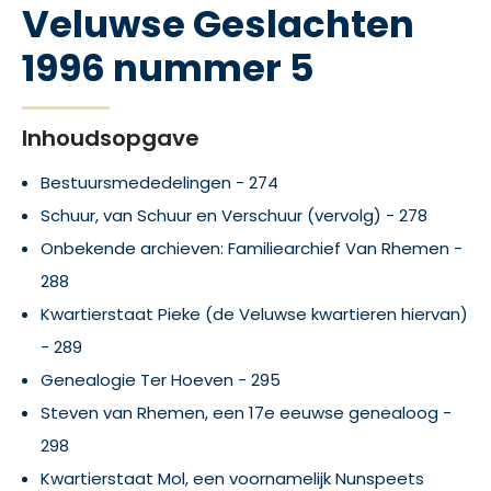
Veluwse Geslachten
1996 nummer 5
Inhoudsopgave
Bestuursmededelingen - 274
Schuur, van Schuur en Verschuur (vervolg) - 278
Onbekende archieven: Familiearchief Van Rhemen -
288
Kwartierstaat Pieke (de Veluwse kwartieren hiervan)
- 289
Genealogie Ter Hoeven - 295
Steven van Rhemen, een 17e eeuwse genealoog -
298
Kwartierstaat Mol, een voornamelijk Nunspeets