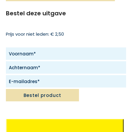
Bestel deze uitgave
Prijs voor niet leden: € 2,50
Bestel product