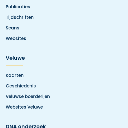
Publicaties
Tijdschriften
Scans
Websites
Veluwe
Kaarten
Geschiedenis
Veluwse boerderijen
Websites Veluwe
DNA onderzoek