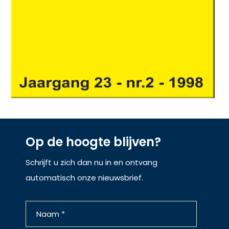
Op de hoogte blijven?
Schrijft u zich dan nu in en ontvang
automatisch onze nieuwsbrief.