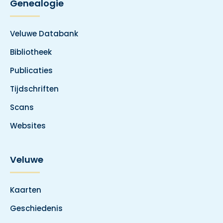
Genealogie
Veluwe Databank
Bibliotheek
Publicaties
Tijdschriften
Scans
Websites
Veluwe
Kaarten
Geschiedenis