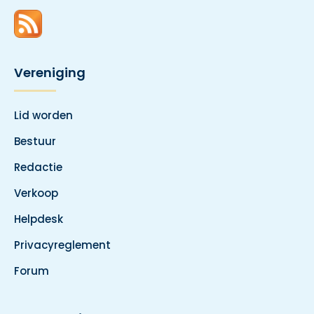
Vereniging
Lid worden
Bestuur
Redactie
Verkoop
Helpdesk
Privacyreglement
Forum