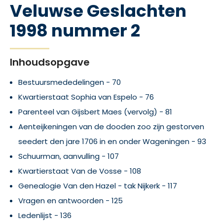
Veluwse Geslachten
1998 nummer 2
Inhoudsopgave
Bestuursmededelingen - 70
Kwartierstaat Sophia van Espelo - 76
Parenteel van Gijsbert Maes (vervolg) - 81
Aenteijkeningen van de dooden zoo zijn gestorven
seedert den jare 1706 in en onder Wageningen - 93
Schuurman, aanvulling - 107
Kwartierstaat Van de Vosse - 108
Genealogie Van den Hazel - tak Nijkerk - 117
Vragen en antwoorden - 125
Ledenlijst - 136