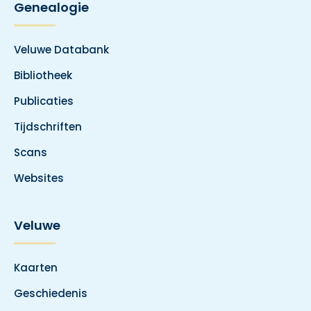
Genealogie
Veluwe Databank
Bibliotheek
Publicaties
Tijdschriften
Scans
Websites
Veluwe
Kaarten
Geschiedenis