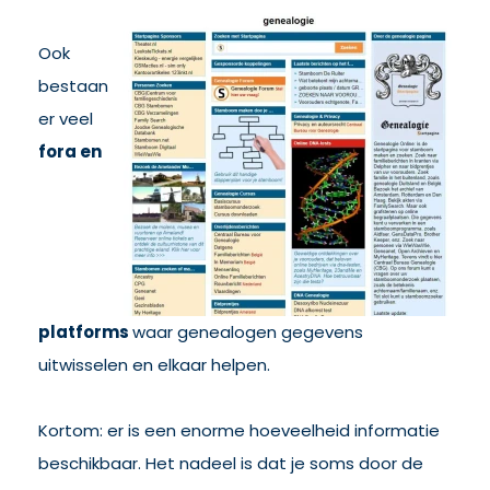
Ook
bestaan
er veel
fora en
platforms
waar genealogen gegevens
uitwisselen en elkaar helpen.
Kortom: er is een enorme hoeveelheid informatie
beschikbaar. Het nadeel is dat je soms door de