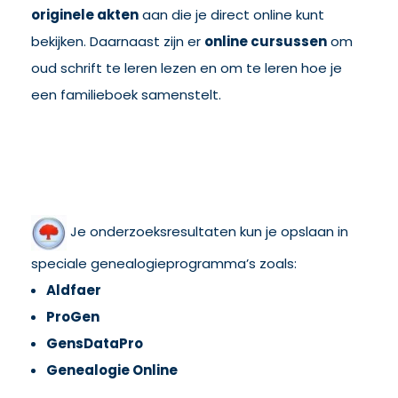
originele akten
aan die je direct online kunt
bekijken. Daarnaast zijn er
online cursussen
om
oud schrift te leren lezen en om te leren hoe je
een familieboek samenstelt.
Je onderzoeksresultaten kun je opslaan in
speciale genealogieprogramma’s zoals:
Aldfaer
ProGen
GensDataPro
Genealogie Online