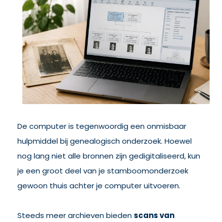
De computer is tegenwoordig een onmisbaar
hulpmiddel bij genealogisch onderzoek. Hoewel
nog lang niet alle bronnen zijn gedigitaliseerd, kun
je een groot deel van je stamboomonderzoek
gewoon thuis achter je computer uitvoeren.
Steeds meer archieven bieden
scans van