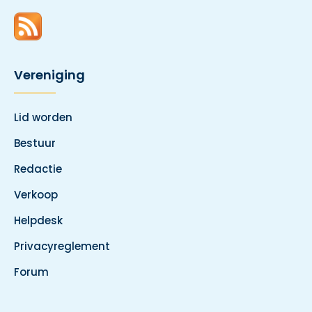
Vereniging
Lid worden
Bestuur
Redactie
Verkoop
Helpdesk
Privacyreglement
Forum