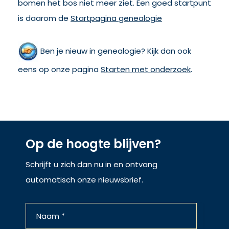
bomen het bos niet meer ziet. Een goed startpunt
is daarom de
Startpagina genealogie
Ben je nieuw in genealogie? Kijk dan ook
eens op onze pagina
Starten met onderz
oek
.
Op de hoogte blijven?
Schrijft u zich dan nu in en ontvang
automatisch onze nieuwsbrief.