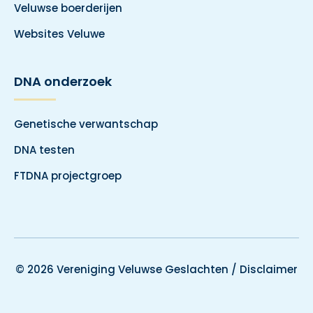
Veluwse boerderijen
Websites Veluwe
DNA onderzoek
Genetische verwantschap
DNA testen
FTDNA projectgroep
© 2026 Vereniging Veluwse Geslachten /
Disclaimer