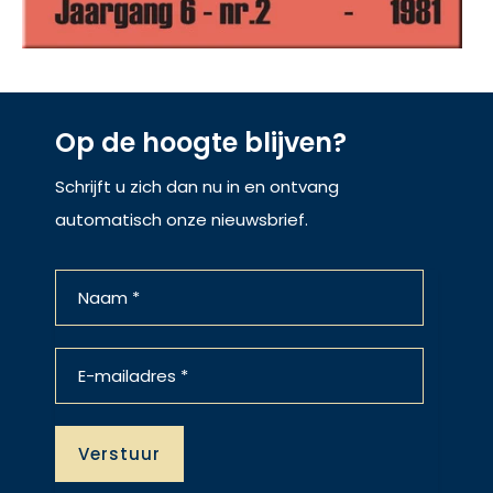
Op de hoogte blijven?
Schrijft u zich dan nu in en ontvang
automatisch onze nieuwsbrief.