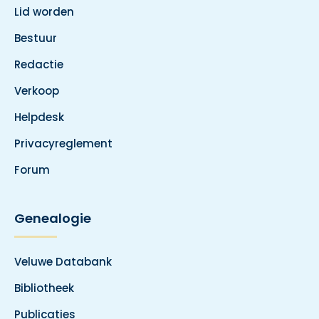
Lid worden
Bestuur
Redactie
Verkoop
Helpdesk
Privacyreglement
Forum
Genealogie
Veluwe Databank
Bibliotheek
Publicaties