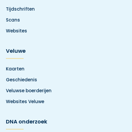
Tijdschriften
Scans
Websites
Veluwe
Kaarten
Geschiedenis
Veluwse boerderijen
Websites Veluwe
DNA onderzoek