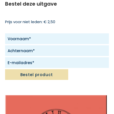
Bestel deze uitgave
Prijs voor niet leden: € 2,50
Bestel product