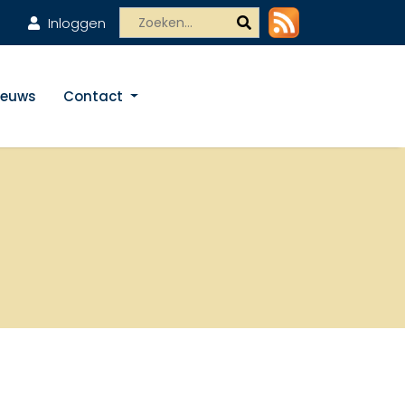
Inloggen
ieuws
Contact