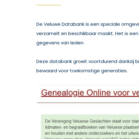
De Veluwe Databank is een speciale omgevi
verzamelt en beschikbaar maakt. Het is een
gegevens van leden.
Deze databank groeit voortdurend dankzij b
bewaard voor toekomstige generaties.