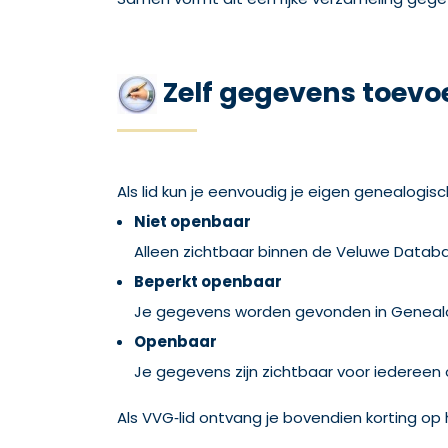
Zelf gegevens toevoe
Als lid kun je eenvoudig je eigen genealogi
Niet openbaar
Alleen zichtbaar binnen de Veluwe Datab
Beperkt openbaar
Je gegevens worden gevonden in Genealogi
Openbaar
Je gegevens zijn zichtbaar voor iedereen
Als VVG‑lid ontvang je bovendien korting op