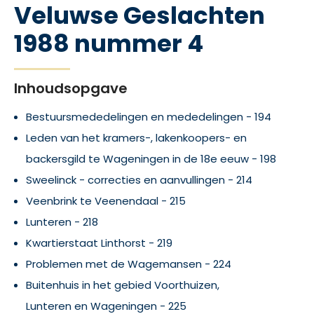
Veluwse Geslachten
1988 nummer 4
Inhoudsopgave
Bestuursmededelingen en mededelingen - 194
Leden van het kramers-, lakenkoopers- en
backersgild te Wageningen in de 18e eeuw - 198
Sweelinck - correcties en aanvullingen - 214
Veenbrink te Veenendaal - 215
Lunteren - 218
Kwartierstaat Linthorst - 219
Problemen met de Wagemansen - 224
Buitenhuis in het gebied Voorthuizen,
Lunteren en Wageningen - 225