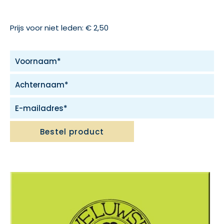
Prijs voor niet leden: € 2,50
Bestel product