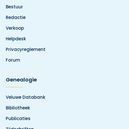
Bestuur
Redactie
Verkoop
Helpdesk
Privacyreglement
Forum
Genealogie
Veluwe Databank
Bibliotheek
Publicaties