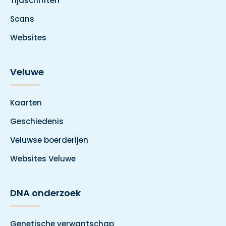
Tijdschriften
Scans
Websites
Veluwe
Kaarten
Geschiedenis
Veluwse boerderijen
Websites Veluwe
DNA onderzoek
Genetische verwantschap