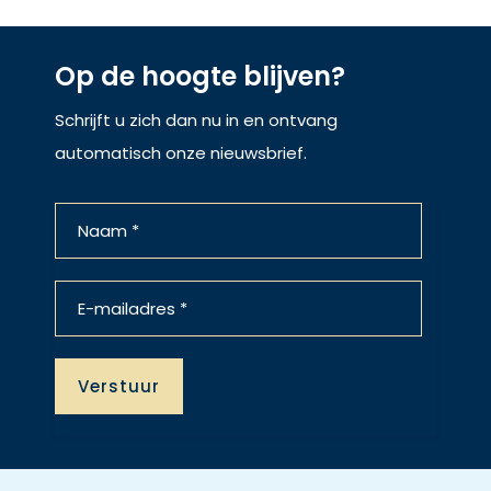
Op de hoogte blijven?
Schrijft u zich dan nu in en ontvang
automatisch onze nieuwsbrief.