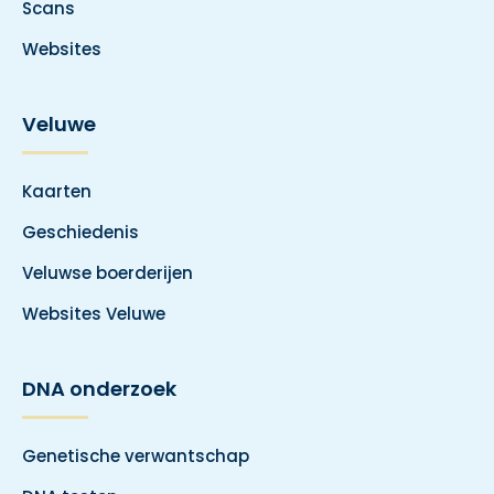
Scans
Websites
Veluwe
Kaarten
Geschiedenis
Veluwse boerderijen
Websites Veluwe
DNA onderzoek
Genetische verwantschap