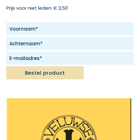
Prijs voor niet leden: € 2,50
Bestel product