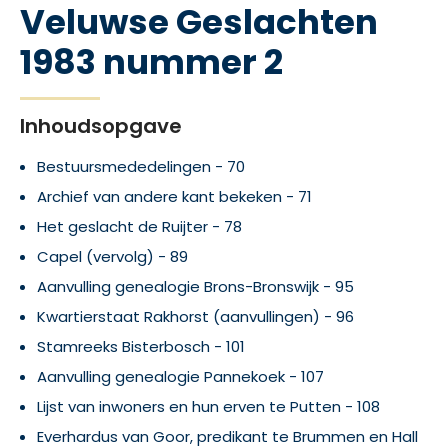
Veluwse Geslachten
1983 nummer 2
Inhoudsopgave
Bestuursmededelingen - 70
Archief van andere kant bekeken - 71
Het geslacht de Ruijter - 78
Capel (vervolg) - 89
Aanvulling genealogie Brons-Bronswijk - 95
Kwartierstaat Rakhorst (aanvullingen) - 96
Stamreeks Bisterbosch - 101
Aanvulling genealogie Pannekoek - 107
Lijst van inwoners en hun erven te Putten - 108
Everhardus van Goor, predikant te Brummen en Hall