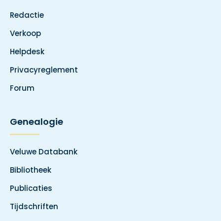
Redactie
Verkoop
Helpdesk
Privacyreglement
Forum
Genealogie
Veluwe Databank
Bibliotheek
Publicaties
Tijdschriften