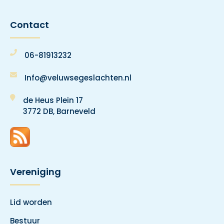
Contact
06-81913232
Info@veluwsegeslachten.nl
de Heus Plein 17
3772 DB, Barneveld
Vereniging
Lid worden
Bestuur