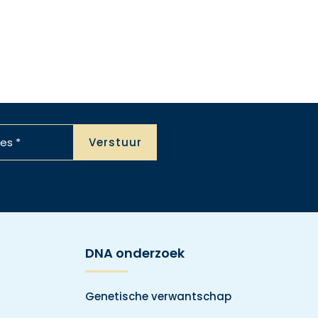
DNA onderzoek
Genetische verwantschap