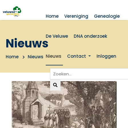
Home
Vereniging
Genealogie
De Veluwe
DNA onderzoek
Nieuws
Nieuws
Contact
Inloggen
Home
Nieuws