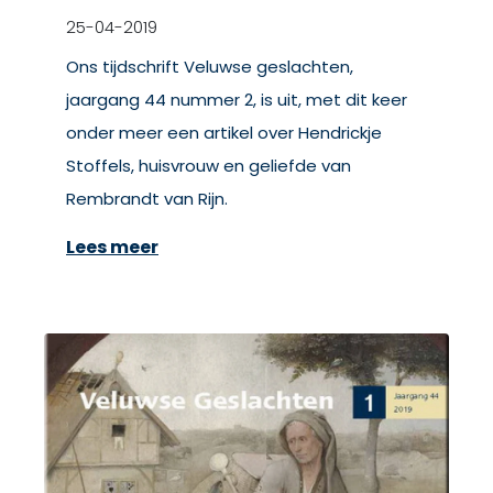
25-04-2019
Ons tijdschrift Veluwse geslachten,
jaargang 44 nummer 2, is uit, met dit keer
onder meer een artikel over Hendrickje
Stoffels, huisvrouw en geliefde van
Rembrandt van Rijn.
Lees meer