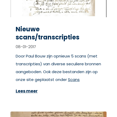
Nieuwe
scans/transcripties
08-01-2017
Door Paul Bouw zijn opnieuw 5 scans (met
transcripties) van diverse seculiere bronnen
aangeboden. Ook deze bestanden zijn op
onze site geplaatst onder
Scans
Lees meer