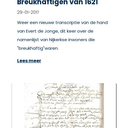
Breukhaftigen van 1621
29-01-2017
Weer een nieuwe transcriptie van de hand
van Evert de Jonge, dit keer over de
namenlijst van Nijkerkse inwoners die
"breukhaftig"waren.
Lees meer