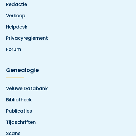
Redactie
Verkoop
Helpdesk
Privacyreglement
Forum
Genealogie
Veluwe Databank
Bibliotheek
Publicaties
Tijdschriften
Scans