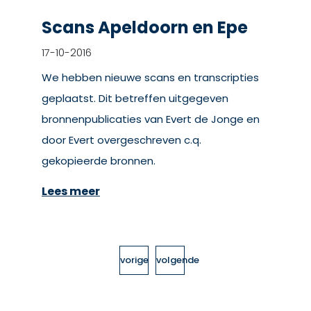
Scans Apeldoorn en Epe
17-10-2016
We hebben nieuwe scans en transcripties
geplaatst. Dit betreffen uitgegeven
bronnenpublicaties van Evert de Jonge en
door Evert overgeschreven c.q.
gekopieerde bronnen.
Lees meer
vorige
volgende