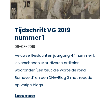
Tijdschrift VG 2019
nummer 1
05-03-2019
Veluwse Geslachten jaargang 44 nummer 1,
is verschenen. Met diverse artikelen
waaronder "Een teut die wortelde rond
Barneveld" en een DNA-Blog 3 met reactie
op vorige blogs.
Lees meer