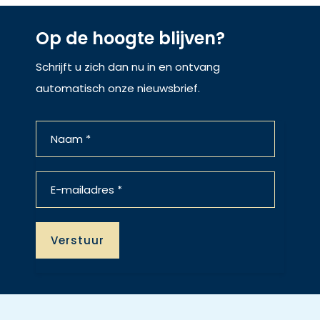
Op de hoogte blijven?
Schrijft u zich dan nu in en ontvang
automatisch onze nieuwsbrief.