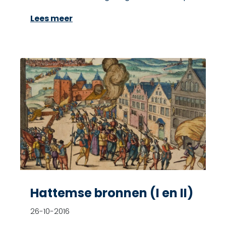
Lees meer
Hattemse bronnen (I en II)
26-10-2016