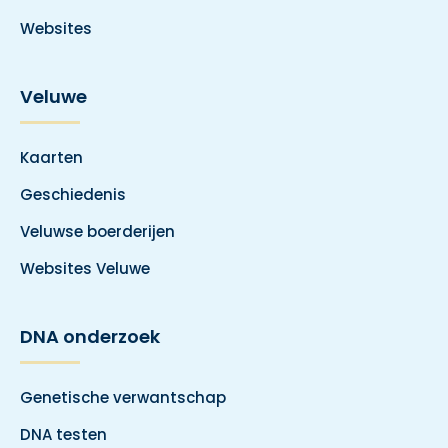
Websites
Veluwe
Kaarten
Geschiedenis
Veluwse boerderijen
Websites Veluwe
DNA onderzoek
Genetische verwantschap
DNA testen