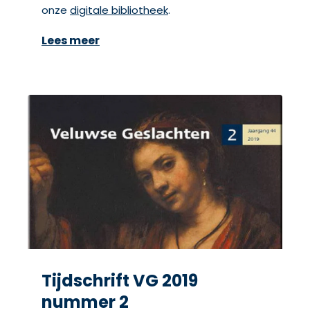
onze
digitale bibliotheek
.
Lees meer
Tijdschrift VG 2019
nummer 2