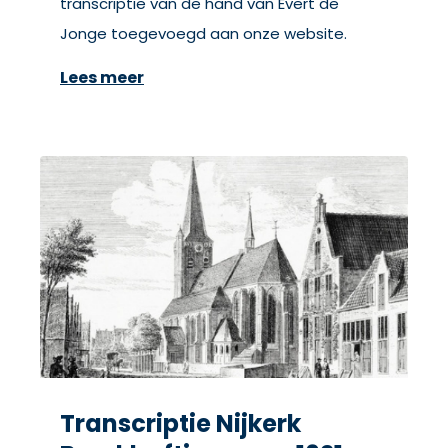
transcriptie van de hand van Evert de
Jonge toegevoegd aan onze website.
Lees meer
Transcriptie Nijkerk