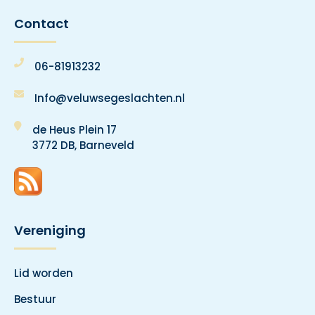
Contact
06-81913232
Info@veluwsegeslachten.nl
de Heus Plein 17
3772 DB, Barneveld
Vereniging
Lid worden
Bestuur