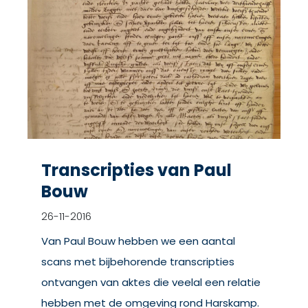
Transcripties van Paul
Bouw
26-11-2016
Van Paul Bouw hebben we een aantal
scans met bijbehorende transcripties
ontvangen van aktes die veelal een relatie
hebben met de omgeving rond Harskamp.