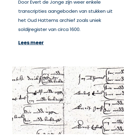
Door Evert de Jonge zijn weer enkele
transcripties aangeboden van stukken uit
het Oud Hattems archief zoals uniek
soldijregister van circa 1600.
Lees meer