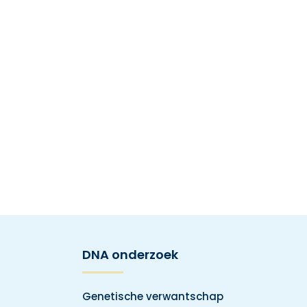
DNA onderzoek
Genetische verwantschap