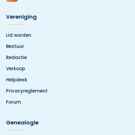
Vereniging
Lid worden
Bestuur
Redactie
Verkoop
Helpdesk
Privacyreglement
Forum
Genealogie