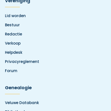
Vereniging
Lid worden
Bestuur
Redactie
Verkoop
Helpdesk
Privacyreglement
Forum
Genealogie
Veluwe Databank