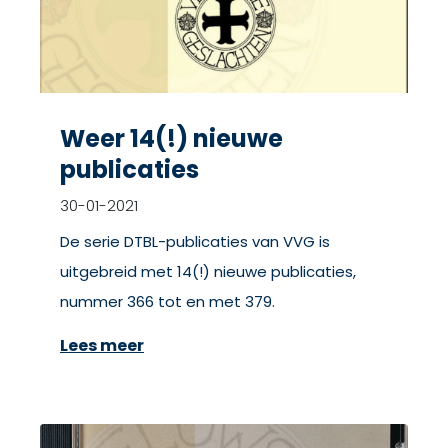
Weer 14(!) nieuwe
publicaties
30-01-2021
De serie DTBL-publicaties van VVG is
uitgebreid met 14(!) nieuwe publicaties,
nummer 366 tot en met 379.
Lees meer