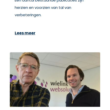
Een aantal bestaande publicaties zijn
herzien en voorzien van tal van
verbeteringen.
Lees meer