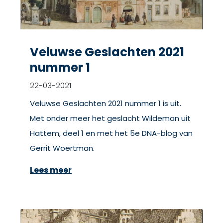
Veluwse Geslachten 2021
nummer 1
22-03-2021
Veluwse Geslachten 2021 nummer 1 is uit.
Met onder meer het geslacht Wildeman uit
Hattem, deel 1 en met het 5e DNA-blog van
Gerrit Woertman.
Lees meer