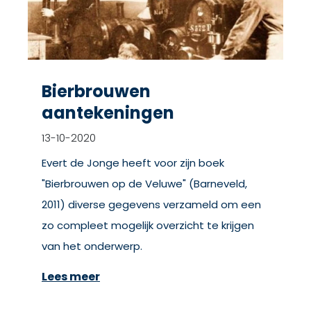
Bierbrouwen
aantekeningen
13-10-2020
Evert de Jonge heeft voor zijn boek
"Bierbrouwen op de Veluwe" (Barneveld,
2011) diverse gegevens verzameld om een
zo compleet mogelijk overzicht te krijgen
van het onderwerp.
Lees meer