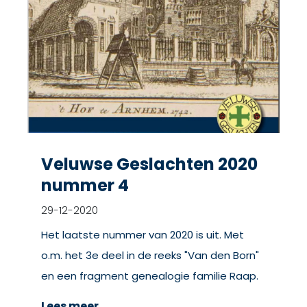
Veluwse Geslachten 2020
nummer 4
29-12-2020
Het laatste nummer van 2020 is uit. Met
o.m. het 3e deel in de reeks "Van den Born"
en een fragment genealogie familie Raap.
Lees meer