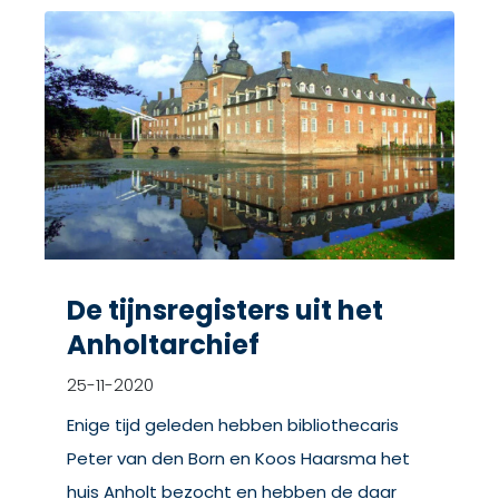
De tijnsregisters uit het
Anholtarchief
25-11-2020
Enige tijd geleden hebben bibliothecaris
Peter van den Born en Koos Haarsma het
huis Anholt bezocht en hebben de daar