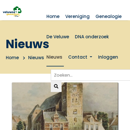
Home
Vereniging
Genealogie
De Veluwe
DNA onderzoek
Nieuws
Nieuws
Contact
Inloggen
Home
Nieuws