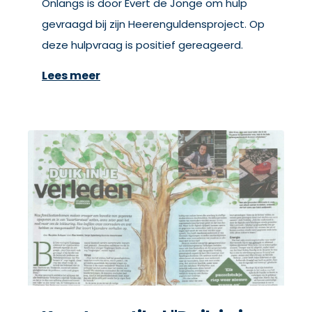
Onlangs is door Evert de Jonge om hulp
gevraagd bij zijn Heerenguldensproject. Op
deze hulpvraag is positief gereageerd.
Lees meer