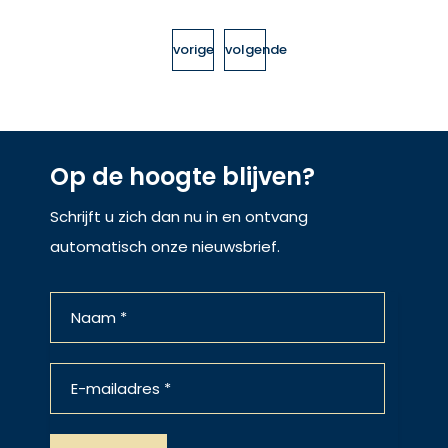
vorige
volgende
Op de hoogte blijven?
Schrijft u zich dan nu in en ontvang
automatisch onze nieuwsbrief.