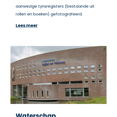
aanwezige tynsregisters (bestaande uit
rollen en boeken) gefotografeerd.
Lees meer
Waterschap