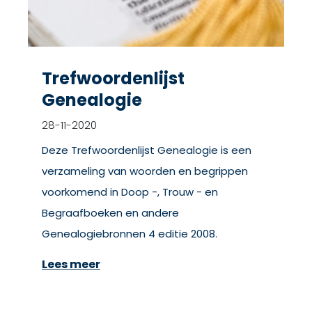
Trefwoordenlijst
Genealogie
28-11-2020
Deze Trefwoordenlijst Genealogie is een
verzameling van woorden en begrippen
voorkomend in Doop -, Trouw - en
Begraafboeken en andere
Genealogiebronnen 4 editie 2008.
Lees meer