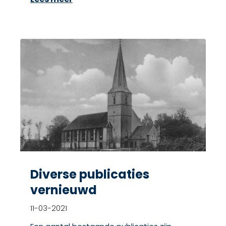
Diverse publicaties
vernieuwd
11-03-2021