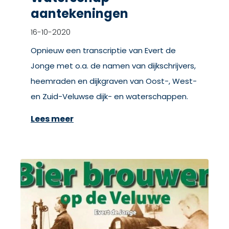
aantekeningen
16-10-2020
Opnieuw een transcriptie van Evert de
Jonge met o.a. de namen van dijkschrijvers,
heemraden en dijkgraven van Oost-, West-
en Zuid-Veluwse dijk- en waterschappen.
Lees meer