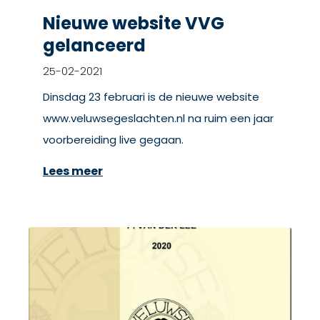
Nieuwe website VVG
gelanceerd
25-02-2021
Dinsdag 23 februari is de nieuwe website
www.veluwsegeslachten.nl na ruim een jaar
voorbereiding live gegaan.
Lees meer