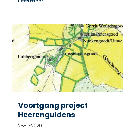
Lees meer
Voortgang project
Heerenguldens
28-11-2020