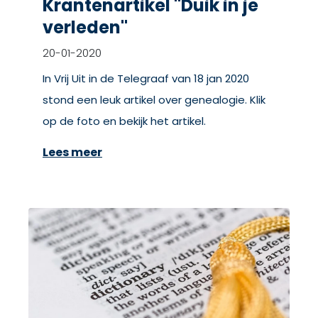
Krantenartikel "Duik in je
verleden"
20-01-2020
In Vrij Uit in de Telegraaf van 18 jan 2020
stond een leuk artikel over genealogie. Klik
op de foto en bekijk het artikel.
Lees meer