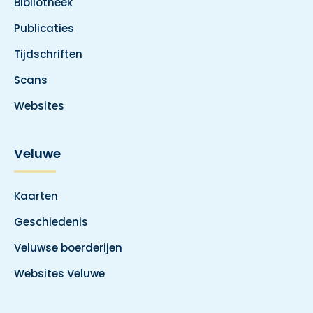
Bibliotheek
Publicaties
Tijdschriften
Scans
Websites
Veluwe
Kaarten
Geschiedenis
Veluwse boerderijen
Websites Veluwe