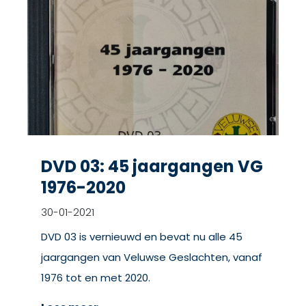
DVD 03: 45 jaargangen VG
1976-2020
30-01-2021
DVD 03 is vernieuwd en bevat nu alle 45
jaargangen van Veluwse Geslachten, vanaf
1976 tot en met 2020.