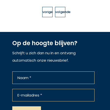
vorige
volgende
Op de hoogte blijven?
Schrijft u zich dan nu in en ontvang
automatisch onze nieuwsbrief.