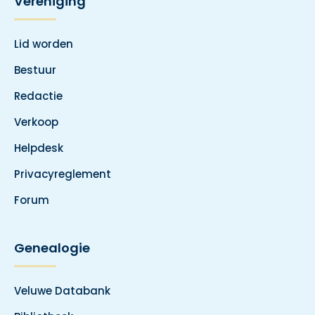
Vereniging
Lid worden
Bestuur
Redactie
Verkoop
Helpdesk
Privacyreglement
Forum
Genealogie
Veluwe Databank