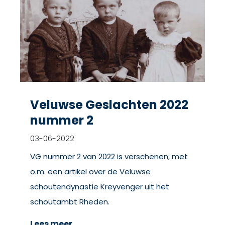
Veluwse Geslachten 2022
nummer 2
03-06-2022
VG nummer 2 van 2022 is verschenen; met
o.m. een artikel over de Veluwse
schoutendynastie Kreyvenger uit het
schoutambt Rheden.
Lees meer