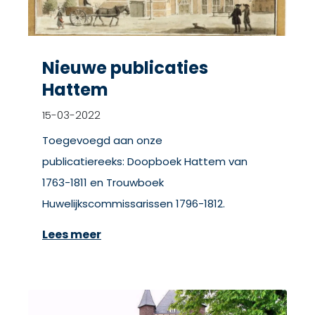
Nieuwe publicaties
Hattem
15-03-2022
Toegevoegd aan onze
publicatiereeks: Doopboek Hattem van
1763-1811 en Trouwboek
Huwelijkscommissarissen 1796-1812.
Lees meer