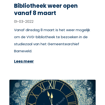
Bibliotheek weer open
vanaf 8 maart
01-03-2022
Vanaf dinsdag 8 maart is het weer mogelijk
om de VVG-bibliotheek te bezoeken in de
studiezaal van het Gemeentearchief
Barneveld.
Lees meer