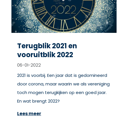
Terugblik 2021 en
vooruitblik 2022
06-01-2022
2021 is voorbij. Een jaar dat is gedomineerd
door corona, maar waarin we als vereniging
toch mogen terugkijken op een goed jaar.
En wat brengt 2022?
Lees meer