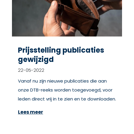
Prijsstelling publicaties
gewijzigd
22-05-2022
Vanaf nu zijn nieuwe publicaties die aan
onze DTB-reeks worden toegevoegd, voor
leden direct vrij in te zien en te downloaden.
Lees meer