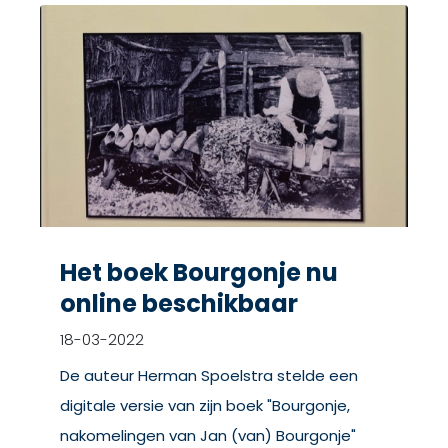
Het boek Bourgonje nu
online beschikbaar
18-03-2022
De auteur Herman Spoelstra stelde een
digitale versie van zijn boek "Bourgonje,
nakomelingen van Jan (van) Bourgonje"