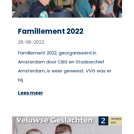
Famillement 2022
26-06-2022
Famillement 2022, georganiseerd in
Amsterdam door CBG en Stadsarchief
Amsterdam, is weer geweest. VVG was er
bij.
Lees meer