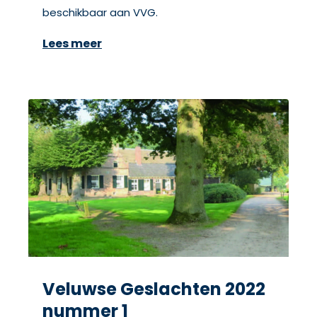
beschikbaar aan VVG.
Lees meer
Veluwse Geslachten 2022
nummer 1