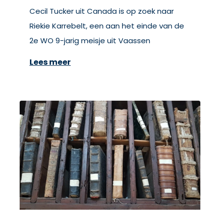
Cecil Tucker uit Canada is op zoek naar
Riekie Karrebelt, een aan het einde van de
2e WO 9-jarig meisje uit Vaassen
Lees meer