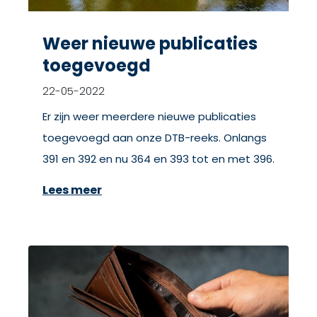
Weer nieuwe publicaties
toegevoegd
22-05-2022
Er zijn weer meerdere nieuwe publicaties
toegevoegd aan onze DTB-reeks. Onlangs
391 en 392 en nu 364 en 393 tot en met 396.
Lees meer