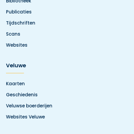
Bibliotheek
Publicaties
Tijdschriften
Scans
Websites
Veluwe
Kaarten
Geschiedenis
Veluwse boerderijen
Websites Veluwe