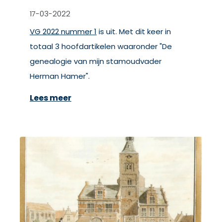
17-03-2022
VG 2022 nummer 1
is uit. Met dit keer in
totaal 3 hoofdartikelen waaronder "De
genealogie van mijn stamoudvader
Herman Hamer".
Lees meer