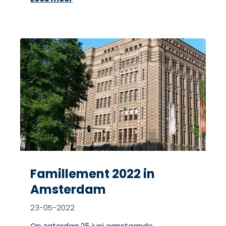
Famillement 2022 in
Amsterdam
23-05-2022
Op zaterdag 25 juni aanstaande