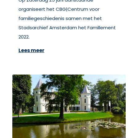
organiseert het CBG|Centrum voor
familiegeschiedenis samen met het
Stadsarchief Amsterdam het Famillement
2022.
Lees meer