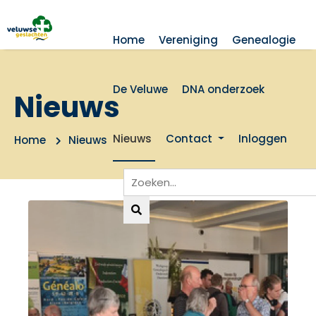
Home
Vereniging
Genealogie
De Veluwe
DNA onderzoek
Nieuws
Nieuws
Contact
Inloggen
Home
Nieuws