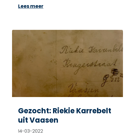
Lees meer
Gezocht: Riekie Karrebelt
uit Vaasen
14-03-2022