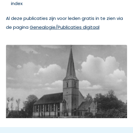
index
Al deze publicaties zijn voor leden gratis in te zien via
de pagina
Genealogie/Publicaties digitaal