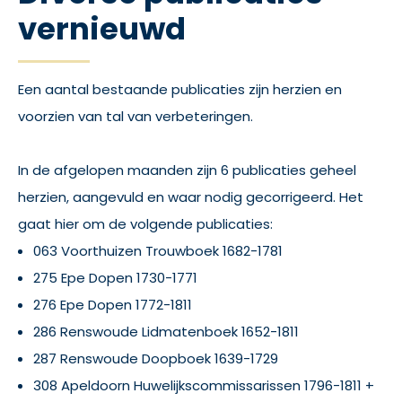
vernieuwd
Een aantal bestaande publicaties zijn herzien en
voorzien van tal van verbeteringen.
In de afgelopen maanden zijn 6 publicaties geheel
herzien, aangevuld en waar nodig gecorrigeerd. Het
gaat hier om de volgende publicaties:
063 Voorthuizen Trouwboek 1682-1781
275 Epe Dopen 1730-1771
276 Epe Dopen 1772-1811
286 Renswoude Lidmatenboek 1652-1811
287 Renswoude Doopboek 1639-1729
308 Apeldoorn Huwelijkscommissarissen 1796-1811 +