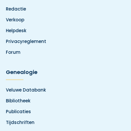
Redactie
Verkoop
Helpdesk
Privacyreglement
Forum
Genealogie
Veluwe Databank
Bibliotheek
Publicaties
Tijdschriften