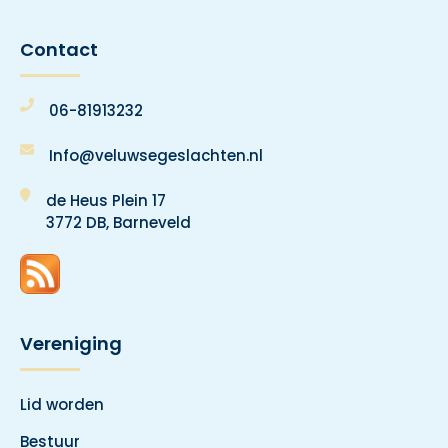
Contact
06-81913232
Info@veluwsegeslachten.nl
de Heus Plein 17
3772 DB, Barneveld
Vereniging
Lid worden
Bestuur