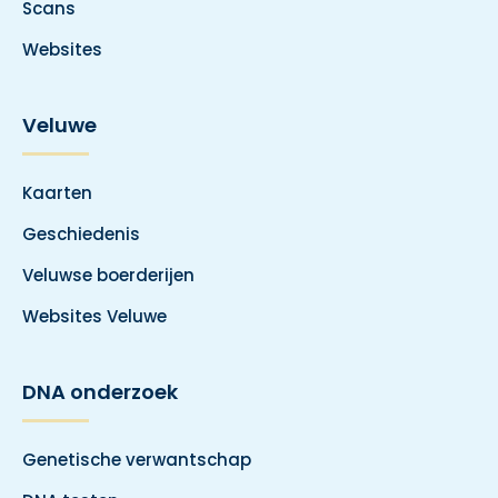
Scans
Websites
Veluwe
Kaarten
Geschiedenis
Veluwse boerderijen
Websites Veluwe
DNA onderzoek
Genetische verwantschap