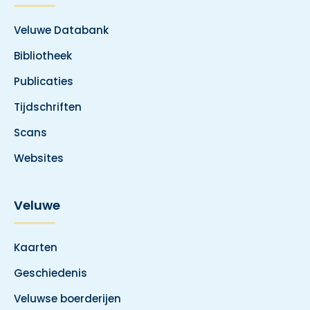
Veluwe Databank
Bibliotheek
Publicaties
Tijdschriften
Scans
Websites
Veluwe
Kaarten
Geschiedenis
Veluwse boerderijen