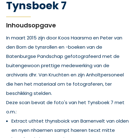
Tynsboek 7
Inhoudsopgave
In maart 2015 zijn door Koos Haarsma en Peter van
den Born de tynsrollen en -boeken van de
Batenburgse Pandschap gefotografeerd met de
buitengewoon prettige medewerking van de
archivaris dhr. Van Kruchten en zijn Anholtpersoneel
die hen het materiaal om te fotograferen, ter
beschikking stelden.
Deze scan bevat de foto's van het Tynsboek 7 met
o.m.:
Extract uthtet thynsboick van Barnenvelt van olden
en nyen nhaemen sampt haeren tecxt mitte