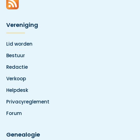
Vereniging
Lid worden
Bestuur
Redactie
Verkoop
Helpdesk
Privacyreglement
Forum
Genealogie