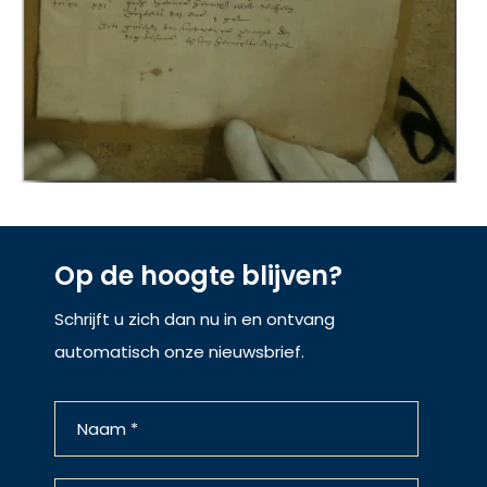
Op de hoogte blijven?
Schrijft u zich dan nu in en ontvang
automatisch onze nieuwsbrief.