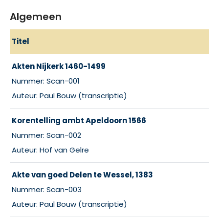
Algemeen
Titel
Akten Nijkerk 1460-1499
Nummer: Scan-001
Auteur: Paul Bouw (transcriptie)
Korentelling ambt Apeldoorn 1566
Nummer: Scan-002
Auteur: Hof van Gelre
Akte van goed Delen te Wessel, 1383
Nummer: Scan-003
Auteur: Paul Bouw (transcriptie)