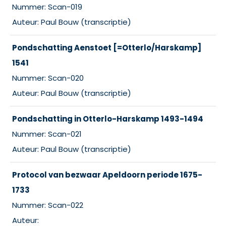
Nummer: Scan-019
Auteur: Paul Bouw (transcriptie)
Pondschatting Aenstoet [=Otterlo/Harskamp]
1541
Nummer: Scan-020
Auteur: Paul Bouw (transcriptie)
Pondschatting in Otterlo-Harskamp 1493-1494
Nummer: Scan-021
Auteur: Paul Bouw (transcriptie)
Protocol van bezwaar Apeldoorn periode 1675-
1733
Nummer: Scan-022
Auteur: