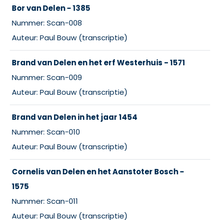
Bor van Delen - 1385
Nummer: Scan-008
Auteur: Paul Bouw (transcriptie)
Brand van Delen en het erf Westerhuis - 1571
Nummer: Scan-009
Auteur: Paul Bouw (transcriptie)
Brand van Delen in het jaar 1454
Nummer: Scan-010
Auteur: Paul Bouw (transcriptie)
Cornelis van Delen en het Aanstoter Bosch -
1575
Nummer: Scan-011
Auteur: Paul Bouw (transcriptie)