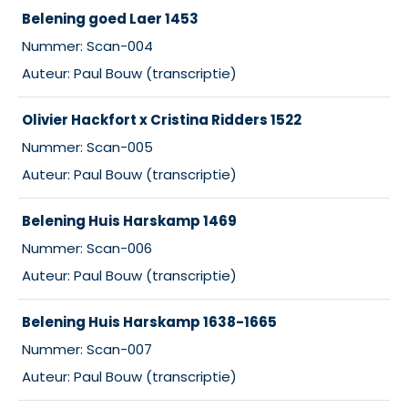
Belening goed Laer 1453
Nummer: Scan-004
Auteur: Paul Bouw (transcriptie)
Olivier Hackfort x Cristina Ridders 1522
Nummer: Scan-005
Auteur: Paul Bouw (transcriptie)
Belening Huis Harskamp 1469
Nummer: Scan-006
Auteur: Paul Bouw (transcriptie)
Belening Huis Harskamp 1638-1665
Nummer: Scan-007
Auteur: Paul Bouw (transcriptie)