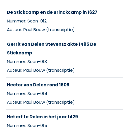
De Stickcamp en de Brinckcamp in 1627
Nummer: Scan-012
Auteur: Paul Bouw (transcriptie)
Gerrit van Delen Stevensz akte 1495 De
Stickcamp
Nummer: Scan-013
Auteur: Paul Bouw (transcriptie)
Hector van Delen rond 1605
Nummer: Scan-014
Auteur: Paul Bouw (transcriptie)
Het erf te Delen in het jaar 1429
Nummer: Scan-015