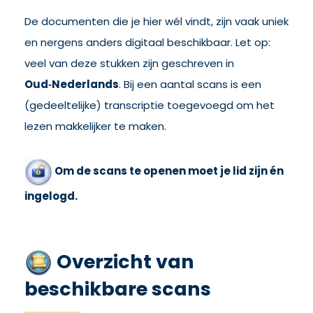
De documenten die je hier wél vindt, zijn vaak uniek
en nergens anders digitaal beschikbaar. Let op:
veel van deze stukken zijn geschreven in
Oud‑Nederlands
. Bij een aantal scans is een
(gedeeltelijke) transcriptie toegevoegd om het
lezen makkelijker te maken.
Om de scans te openen moet je lid zijn én
ingelogd.
Overzicht van
beschikbare scans