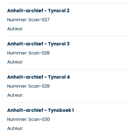
Anholt-archief - Tynsrol 2
Nummer: Scan-027
Auteur:
Anholt-archief - Tynsrol 3
Nummer: Scan-028
Auteur:
Anholt-archief - Tynsrol 4
Nummer: Scan-029
Auteur:
Anholt-archief - Tynsboek 1
Nummer: Scan-030
Auteur: