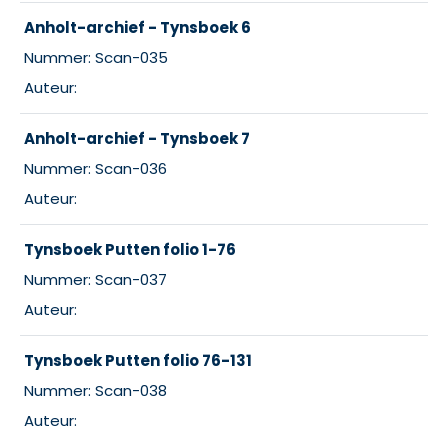
Anholt-archief - Tynsboek 6
Nummer: Scan-035
Auteur:
Anholt-archief - Tynsboek 7
Nummer: Scan-036
Auteur:
Tynsboek Putten folio 1-76
Nummer: Scan-037
Auteur:
Tynsboek Putten folio 76-131
Nummer: Scan-038
Auteur: