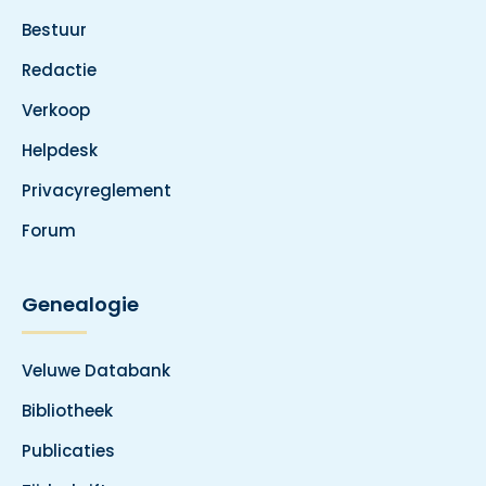
Bestuur
Redactie
Verkoop
Helpdesk
Privacyreglement
Forum
Genealogie
Veluwe Databank
Bibliotheek
Publicaties