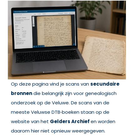
Op deze pagina vind je scans van
secundaire
bronnen
die belangrijk zijn voor genealogisch
onderzoek op de Veluwe. De scans van de
meeste Veluwse DTB‑boeken staan op de
website van het
Gelders Archief
en worden
daarom hier niet opnieuw weergegeven.