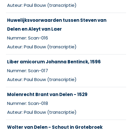
Auteur: Paul Bouw (transcriptie)
Huwelijksvoorwaarden tussen Steven van
Delen en Aleyt van Laer
Nummer: Scan-016
Auteur: Paul Bouw (transcriptie)
Liber amicorum Johanna Bentinck, 1596
Nummer: Scan-017
Auteur: Paul Bouw (transcriptie)
Molenrecht Brant van Delen - 1529
Nummer: Scan-018
Auteur: Paul Bouw (transcriptie)
Wolter van Delen - Schout in Grotebroek