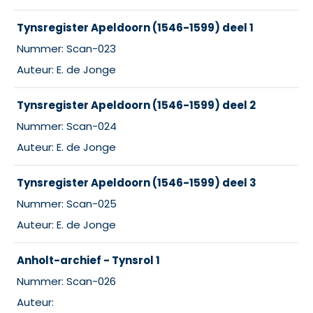
Tynsregister Apeldoorn (1546-1599) deel 1
Nummer: Scan-023
Auteur: E. de Jonge
Tynsregister Apeldoorn (1546-1599) deel 2
Nummer: Scan-024
Auteur: E. de Jonge
Tynsregister Apeldoorn (1546-1599) deel 3
Nummer: Scan-025
Auteur: E. de Jonge
Anholt-archief - Tynsrol 1
Nummer: Scan-026
Auteur: