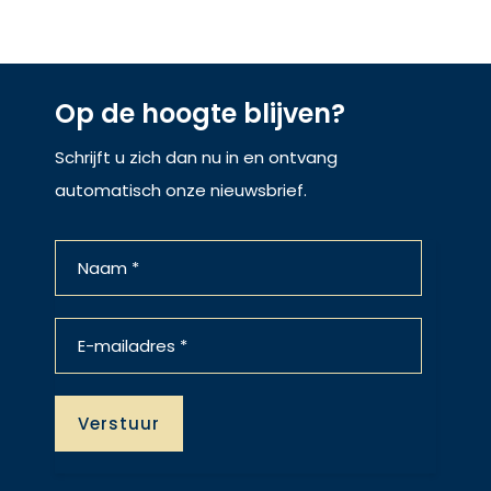
Op de hoogte blijven?
Schrijft u zich dan nu in en ontvang
automatisch onze nieuwsbrief.