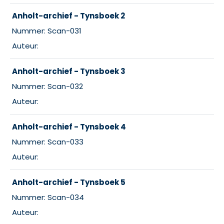
Anholt-archief - Tynsboek 2
Nummer: Scan-031
Auteur:
Anholt-archief - Tynsboek 3
Nummer: Scan-032
Auteur:
Anholt-archief - Tynsboek 4
Nummer: Scan-033
Auteur:
Anholt-archief - Tynsboek 5
Nummer: Scan-034
Auteur: