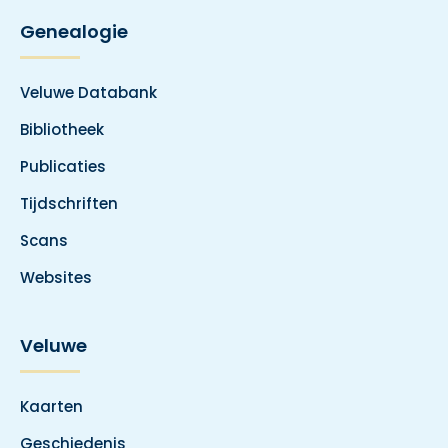
Genealogie
Veluwe Databank
Bibliotheek
Publicaties
Tijdschriften
Scans
Websites
Veluwe
Kaarten
Geschiedenis