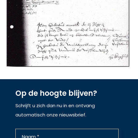
Op de hoogte blijven?
Schrijft u zich dan nu in en ontvang
automatisch onze nieuwsbrief.