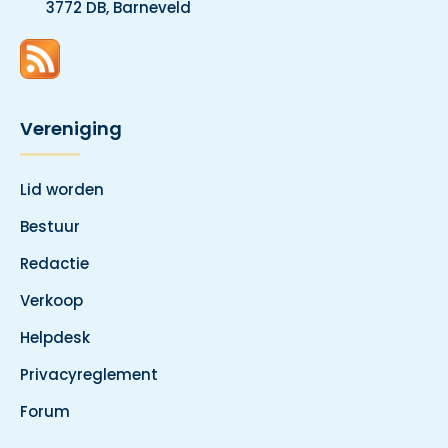
3772 DB, Barneveld
Vereniging
Lid worden
Bestuur
Redactie
Verkoop
Helpdesk
Privacyreglement
Forum