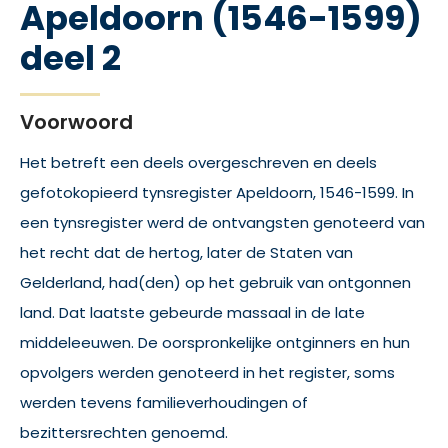
Apeldoorn (1546-1599)
deel 2
Voorwoord
Het betreft een deels overgeschreven en deels
gefotokopieerd tynsregister Apeldoorn, 1546-1599. In
een tynsregister werd de ontvangsten genoteerd van
het recht dat de hertog, later de Staten van
Gelderland, had(den) op het gebruik van ontgonnen
land. Dat laatste gebeurde massaal in de late
middeleeuwen. De oorspronkelijke ontginners en hun
opvolgers werden genoteerd in het register, soms
werden tevens familieverhoudingen of
bezittersrechten genoemd.