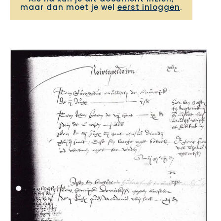
maar dan moet je wel
eerst inloggen
.