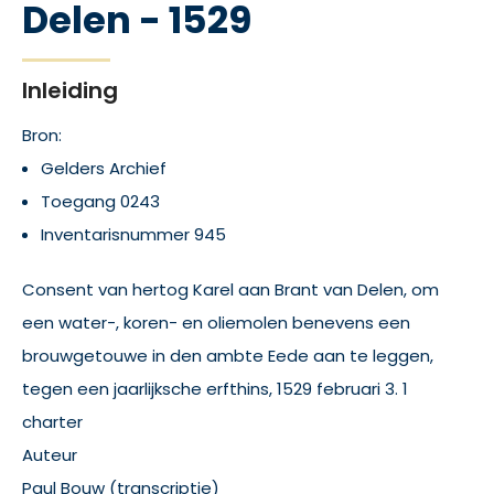
Delen - 1529
Inleiding
Bron:
Gelders Archief
Toegang 0243
Inventarisnummer 945
Consent van hertog Karel aan Brant van Delen, om
een water-, koren- en oliemolen benevens een
brouwgetouwe in den ambte Eede aan te leggen,
tegen een jaarlijksche erfthins, 1529 februari 3. 1
charter
Auteur
Paul Bouw (transcriptie)