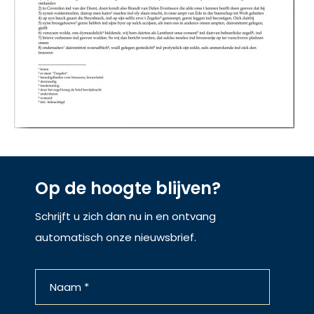
Op de hoogte blijven?
Schrijft u zich dan nu in en ontvang
automatisch onze nieuwsbrief.