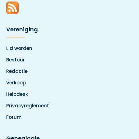
Vereniging
Lid worden
Bestuur
Redactie
Verkoop
Helpdesk
Privacyreglement
Forum
Genealogie