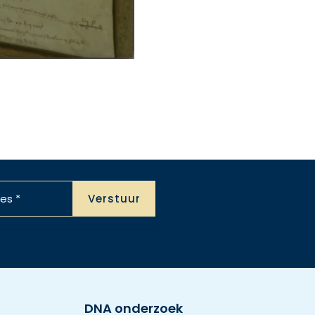
DNA onderzoek