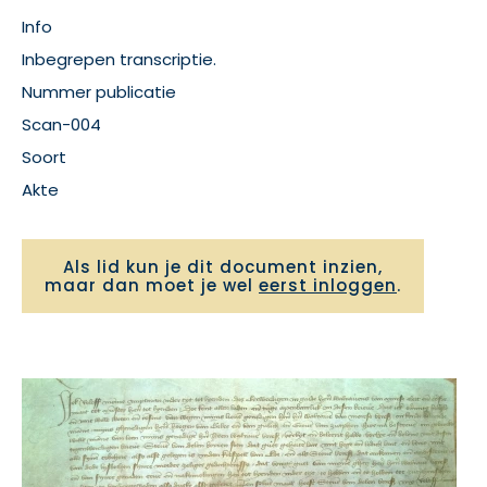
Info
Inbegrepen transcriptie.
Nummer publicatie
Scan-004
Soort
Akte
Als lid kun je dit document inzien,
maar dan moet je wel
eerst inloggen
.