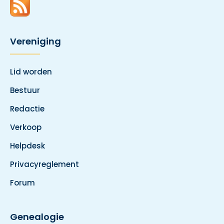
Vereniging
Lid worden
Bestuur
Redactie
Verkoop
Helpdesk
Privacyreglement
Forum
Genealogie