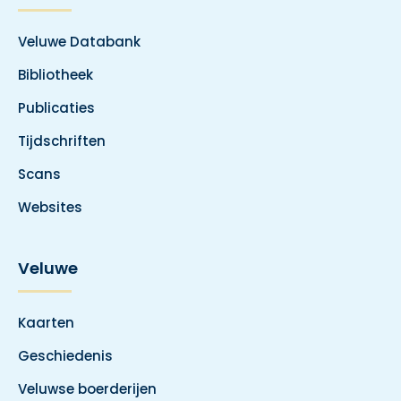
Veluwe Databank
Bibliotheek
Publicaties
Tijdschriften
Scans
Websites
Veluwe
Kaarten
Geschiedenis
Veluwse boerderijen