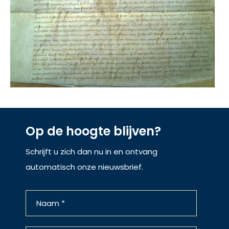
Op de hoogte blijven?
Schrijft u zich dan nu in en ontvang
automatisch onze nieuwsbrief.