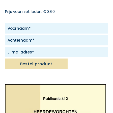
Prijs voor niet leden: € 3,60
Bestel product