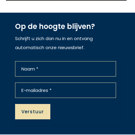
Op de hoogte blijven?
Schrijft u zich dan nu in en ontvang
automatisch onze nieuwsbrief.