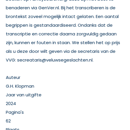
benaderen via GenVer.nl. Bij het transcriberen is de
brontekst zoveel mogelijk intact gelaten. Een aantal
begrippen is gestandaardiseerd. Ondanks dat de
transcriptie en correctie daarna zorgvuldig gedaan
zijn, kunnen er fouten in staan. We stellen het op prijs
als u deze door wilt geven via de secretaris van de
VVG: secreataris@veluwsegeslachten.nl.
Auteur
G.H. Klopman
Jaar van uitgifte
2024
Pagina's
62
Plaats