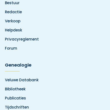
Bestuur
Redactie
Verkoop
Helpdesk
Privacyreglement
Forum
Genealogie
Veluwe Databank
Bibliotheek
Publicaties
Tijdschriften