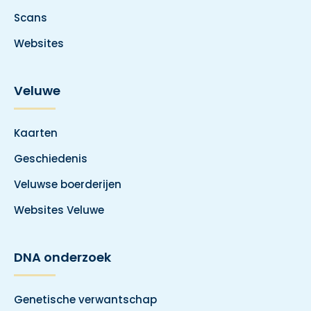
Scans
Websites
Veluwe
Kaarten
Geschiedenis
Veluwse boerderijen
Websites Veluwe
DNA onderzoek
Genetische verwantschap