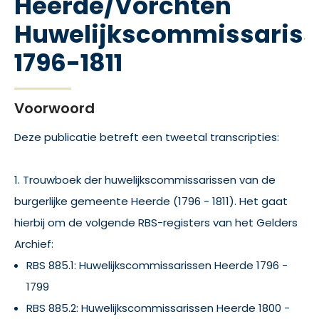
Heerde/Vorchten
Huwelijkscommissaris
1796-1811
Voorwoord
Deze publicatie betreft een tweetal transcripties:
1. Trouwboek der huwelijkscommissarissen van de
burgerlijke gemeente Heerde (1796 - 1811). Het gaat
hierbij om de volgende RBS-registers van het Gelders
Archief:
RBS 885.1: Huwelijkscommissarissen Heerde 1796 -
1799
RBS 885.2: Huwelijkscommissarissen Heerde 1800 -