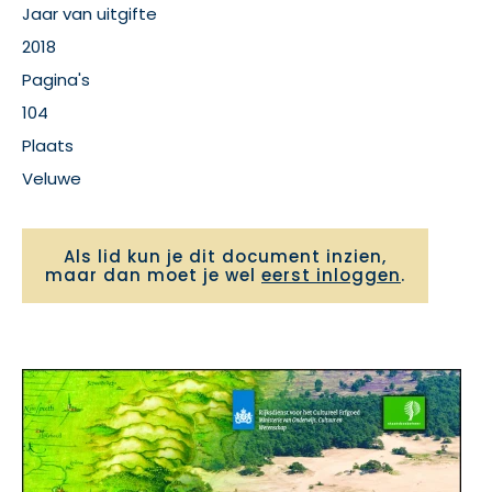
Jaar van uitgifte
2018
Pagina's
104
Plaats
Veluwe
Als lid kun je dit document inzien,
maar dan moet je wel
eerst inloggen
.