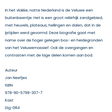
In het vlakke, natte Nederland is de Veluwe een
buitenbeentje. Het is een groot reliëfrijk zandgebied,
met heuvels, plateaus, hellingen en dalen, dat in de
ijstijden werd gevormd. Deze biografie gaat met
name over de hoger gelegen bos- en heidegronden
van het Veluwemassief. Ook de overgangen en
contrasten met de lage delen komen aan bod.
Auteur
Jan Neefjes
ISBN
978-90-5799-307-7
Kast
Dig-084