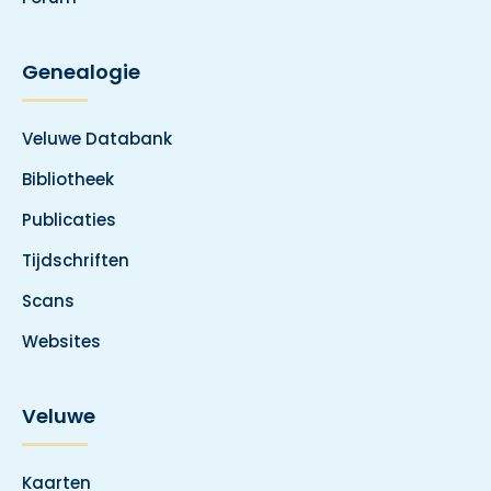
Genealogie
Veluwe Databank
Bibliotheek
Publicaties
Tijdschriften
Scans
Websites
Veluwe
Kaarten