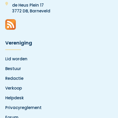
de Heus Plein 17
3772 DB, Barneveld
Vereniging
Lid worden
Bestuur
Redactie
Verkoop
Helpdesk
Privacyreglement
Forum