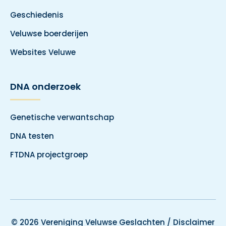
Geschiedenis
Veluwse boerderijen
Websites Veluwe
DNA onderzoek
Genetische verwantschap
DNA testen
FTDNA projectgroep
© 2026 Vereniging Veluwse Geslachten /
Disclaimer