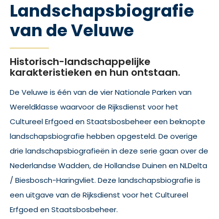
Landschapsbiografie
van de Veluwe
Historisch-landschappelijke
karakteristieken en hun ontstaan.
De Veluwe is één van de vier Nationale Parken van
Wereldklasse waarvoor de Rijksdienst voor het
Cultureel Erfgoed en Staatsbosbeheer een beknopte
landschapsbiografie hebben opgesteld. De overige
drie landschapsbiografieën in deze serie gaan over de
Nederlandse Wadden, de Hollandse Duinen en NLDelta
/ Biesbosch-Haringvliet. Deze landschapsbiografie is
een uitgave van de Rijksdienst voor het Cultureel
Erfgoed en Staatsbosbeheer.