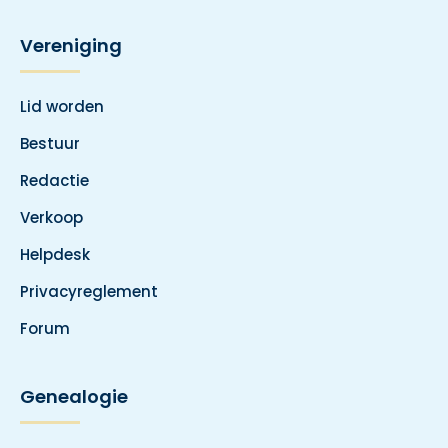
Vereniging
Lid worden
Bestuur
Redactie
Verkoop
Helpdesk
Privacyreglement
Forum
Genealogie