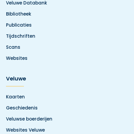
Veluwe Databank
Bibliotheek
Publicaties
Tijdschriften
Scans
Websites
Veluwe
Kaarten
Geschiedenis
Veluwse boerderijen
Websites Veluwe