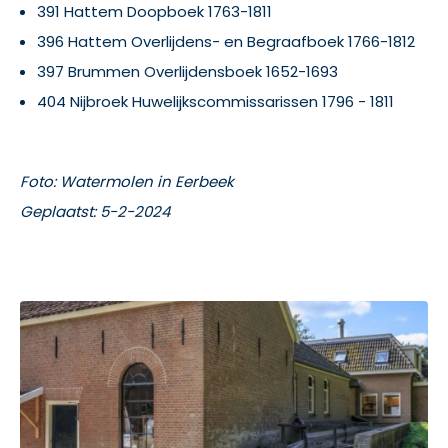
391 Hattem Doopboek 1763-1811
396 Hattem Overlijdens- en Begraafboek 1766-1812
397 Brummen Overlijdensboek 1652-1693
404 Nijbroek Huwelijkscommissarissen 1796 - 1811
Foto: Watermolen in Eerbeek
Geplaatst: 5-2-2024