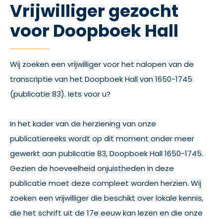
Vrijwilliger gezocht
voor Doopboek Hall
Wij zoeken een vrijwilliger voor het nalopen van de
transcriptie van het Doopboek Hall van 1650-1745
(publicatie 83). Iets voor u?
In het kader van de herziening van onze
publicatiereeks wordt op dit moment onder meer
gewerkt aan publicatie 83, Doopboek Hall 1650-1745.
Gezien de hoeveelheid onjuistheden in deze
publicatie moet deze compleet worden herzien. Wij
zoeken een vrijwilliger die beschikt over lokale kennis,
die het schrift uit de 17e eeuw kan lezen en die onze