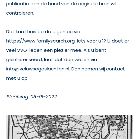
publicatie aan de hand van de originele bron wil
controleren.
Dat kan thuis op de eigen pc via
https://www.familysearch.org
. Iets voor u?? U doet er
veel VVG-leden een plezier mee. Als u bent
geinteresseerd, laat dat dan weten via
info@veluwsegeslachten.nl
. Dan nemen wij contact
met u op.
Plaatsing: 06-01-2022