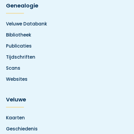
Genealogie
Veluwe Databank
Bibliotheek
Publicaties
Tijdschriften
Scans
Websites
Veluwe
Kaarten
Geschiedenis