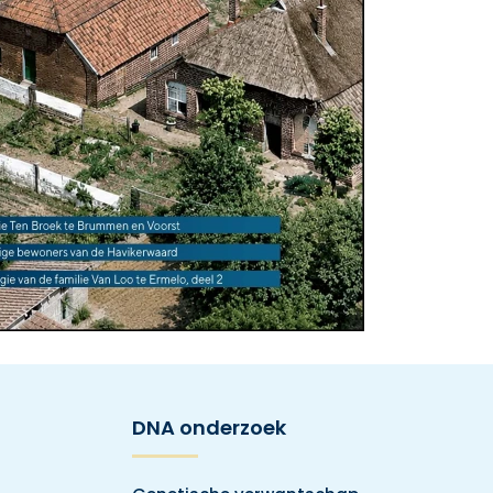
DNA onderzoek