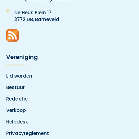
de Heus Plein 17
3772 DB, Barneveld
Vereniging
Lid worden
Bestuur
Redactie
Verkoop
Helpdesk
Privacyreglement