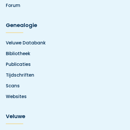
Forum
Genealogie
Veluwe Databank
Bibliotheek
Publicaties
Tijdschriften
Scans
Websites
Veluwe