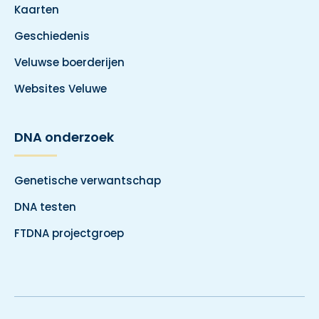
Kaarten
Geschiedenis
Veluwse boerderijen
Websites Veluwe
DNA onderzoek
Genetische verwantschap
DNA testen
FTDNA projectgroep