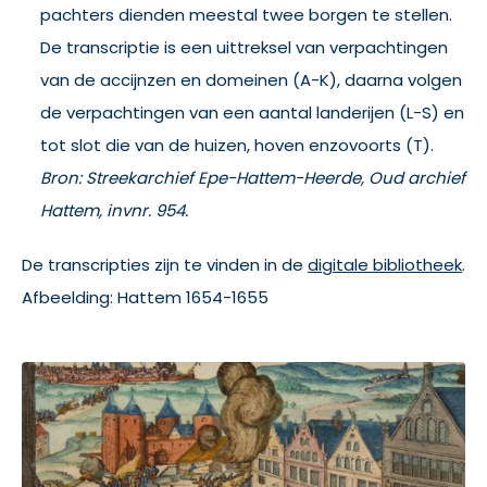
pachters dienden meestal twee borgen te stellen.
De transcriptie is een uittreksel van verpachtingen
van de accijnzen en domeinen (A-K), daarna volgen
de verpachtingen van een aantal landerijen (L-S) en
tot slot die van de huizen, hoven enzovoorts (T).
Bron: Streekarchief Epe-Hattem-Heerde, Oud archief
Hattem, invnr. 954.
De transcripties zijn te vinden in de
digitale bibliotheek
.
Afbeelding: Hattem 1654-1655