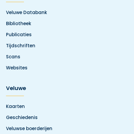
Veluwe Databank
Bibliotheek
Publicaties
Tijdschriften
Scans
Websites
Veluwe
Kaarten
Geschiedenis
Veluwse boerderijen