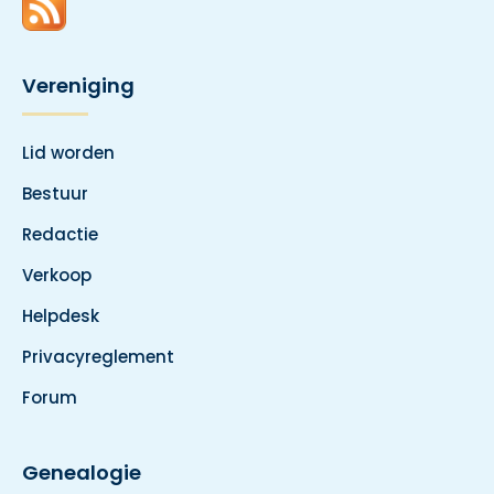
Vereniging
Lid worden
Bestuur
Redactie
Verkoop
Helpdesk
Privacyreglement
Forum
Genealogie