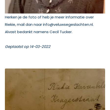
Herken je de foto of heb je meer informatie over
Riekie, mail dan naar info@veluwsegeslachten.nl.
Alvast bedankt namens Cecil Tucker.
Geplaatst op 14-03-2022