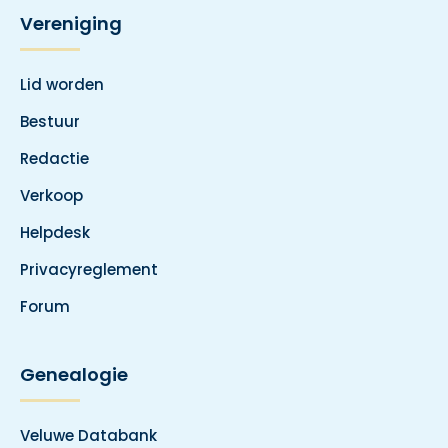
Vereniging
Lid worden
Bestuur
Redactie
Verkoop
Helpdesk
Privacyreglement
Forum
Genealogie
Veluwe Databank