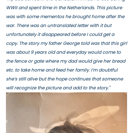
WWII and spent time in the Netherlands. This picture
was with some mementos he brought home after the
war. There was an untranslated letter with it but
unfortunately it disappeared before I could get a
copy. The story my father George told was that this girl
was about 9 years old and everyday would come to
the fence or gate where my dad would give her bread
etc. to take home and feed her family. I’m doubtful
she’s still alive but the hope continues that someone
will recognize the picture and add to the story."