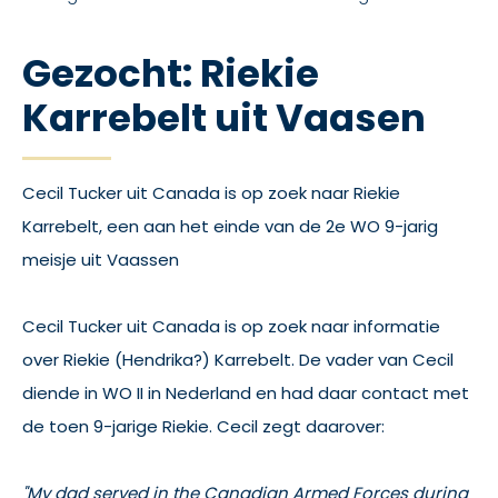
Gezocht: Riekie
Karrebelt uit Vaasen
Cecil Tucker uit Canada is op zoek naar Riekie
Karrebelt, een aan het einde van de 2e WO 9-jarig
meisje uit Vaassen
Cecil Tucker uit Canada is op zoek naar informatie
over Riekie (Hendrika?) Karrebelt. De vader van Cecil
diende in WO II in Nederland en had daar contact met
de toen 9-jarige Riekie. Cecil zegt daarover:
"My dad served in the Canadian Armed Forces during