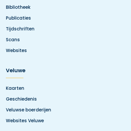
Bibliotheek
Publicaties
Tijdschriften
Scans
Websites
Veluwe
Kaarten
Geschiedenis
Veluwse boerderijen
Websites Veluwe