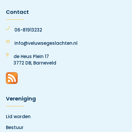
Contact
06-81913232
Info@veluwsegeslachten.nl
de Heus Plein 17
3772 DB, Barneveld
Vereniging
Lid worden
Bestuur