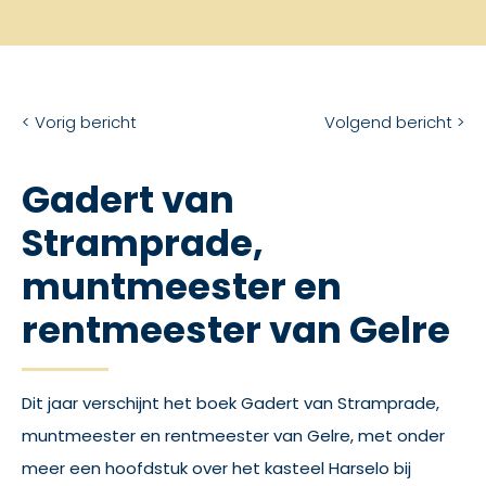
< Vorig bericht
Volgend bericht >
Gadert van
Stramprade,
muntmeester en
rentmeester van Gelre
Dit jaar verschijnt het boek Gadert van Stramprade,
muntmeester en rentmeester van Gelre, met onder
meer een hoofdstuk over het kasteel Harselo bij