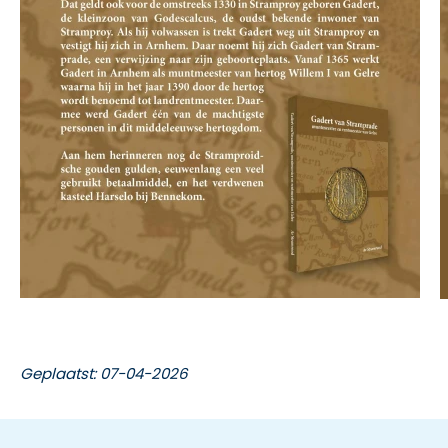
Geplaatst: 07-04-2026