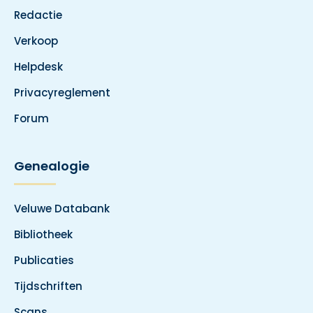
Redactie
Verkoop
Helpdesk
Privacyreglement
Forum
Genealogie
Veluwe Databank
Bibliotheek
Publicaties
Tijdschriften
Scans