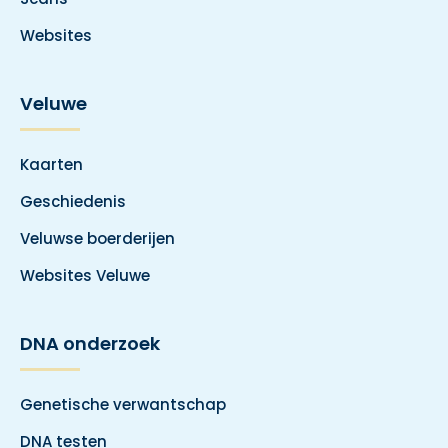
Websites
Veluwe
Kaarten
Geschiedenis
Veluwse boerderijen
Websites Veluwe
DNA onderzoek
Genetische verwantschap
DNA testen