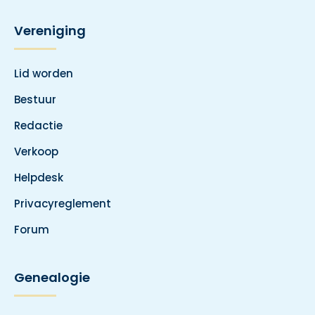
Vereniging
Lid worden
Bestuur
Redactie
Verkoop
Helpdesk
Privacyreglement
Forum
Genealogie