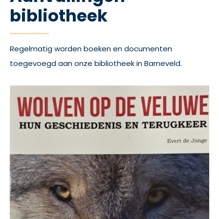
bibliotheek
Regelmatig worden boeken en documenten
toegevoegd aan onze bibliotheek in Barneveld.