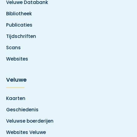
Veluwe Databank
Bibliotheek
Publicaties
Tijdschriften
Scans
Websites
Veluwe
Kaarten
Geschiedenis
Veluwse boerderijen
Websites Veluwe