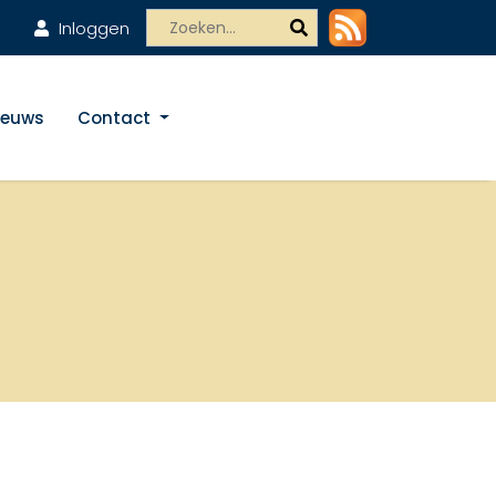
Inloggen
ieuws
Contact