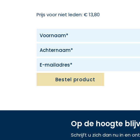
Prijs voor niet leden: € 13,80
Bestel product
Op de hoogte blij
Schrijft u zich dan nu in en o