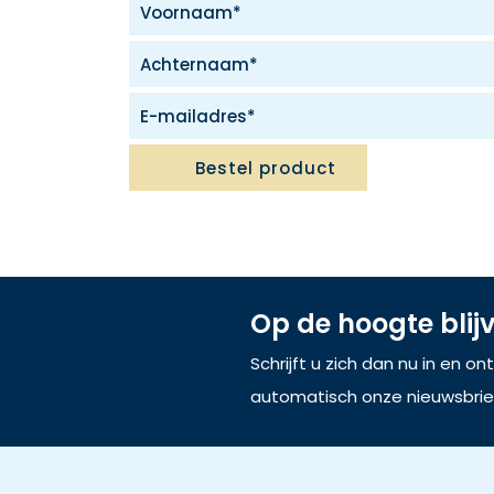
Bestel product
Op de hoogte blij
Schrijft u zich dan nu in en o
automatisch onze nieuwsbrie