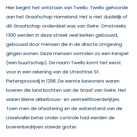
Hier begint het ontstaan van Twello. Twello gehoorde
aan het Graafschap Hameland. Het is niet duidelijk of
dit Graafschap onderdeel was van Gelre. Omstreeks
1300 werden in deze streek veel kerken gebouwd,
gebouwd door mensen die in de directe omgeving
gingen wonen. Deze mensen vormden zo een Kerspel
(een buurtschap). De naam Twello komt het eerst
voor in een rekening van de Utrechtse St.
Pietersproosdij in 1298. De eerste bewoners waren
boeren die land kochten van de Graaf van Gelre. Het
waren kleine akkerbouw- en veeteeltboerderijtjes.
Toen men de afwatering en de waterstand van de
IJsselvallei beter onder controle had werden de
boerenbedrijven steeds groter.