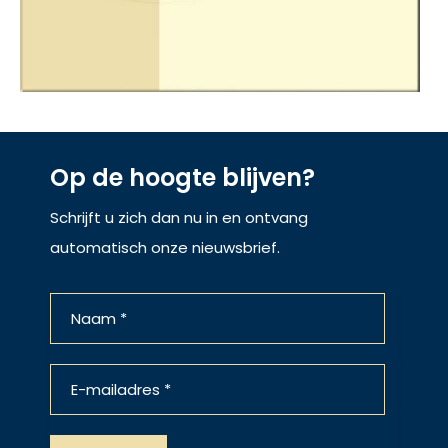
Op de hoogte blijven?
Schrijft u zich dan nu in en ontvang
automatisch onze nieuwsbrief.