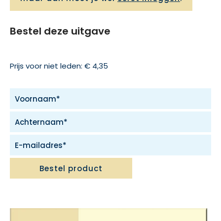
Bestel deze uitgave
Prijs voor niet leden: € 4,35
Bestel product