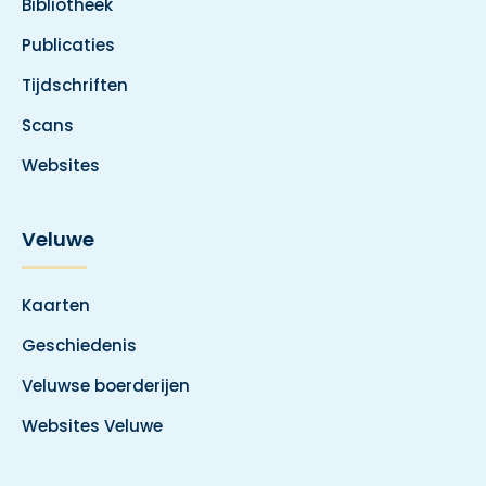
Bibliotheek
Publicaties
Tijdschriften
Scans
Websites
Veluwe
Kaarten
Geschiedenis
Veluwse boerderijen
Websites Veluwe