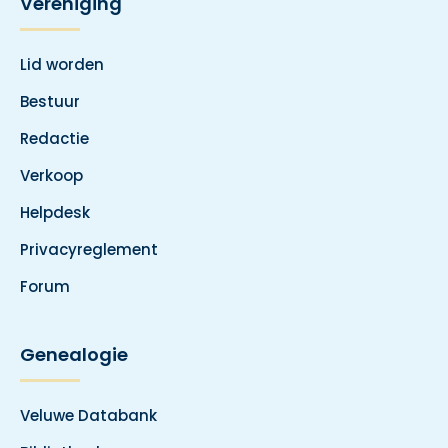
Vereniging
Lid worden
Bestuur
Redactie
Verkoop
Helpdesk
Privacyreglement
Forum
Genealogie
Veluwe Databank