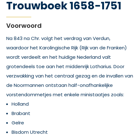
Trouwboek 1658-1751
Voorwoord
Na 843 na Chr. volgt het verdrag van Verdun,
waardoor het Karolingische Rijk (Rijk van de Franken)
wordt verdeelt en het huidige Nederland valt
grotendeels toe aan het middenrijk Lotharius. Door
verzwakking van het centraal gezag en de invallen van
de Noormannen ontstaan half-onafhankelijke
vorstendommetjes met enkele ministaatjes zoals:
Holland
Brabant
Gelre
Bisdom Utrecht