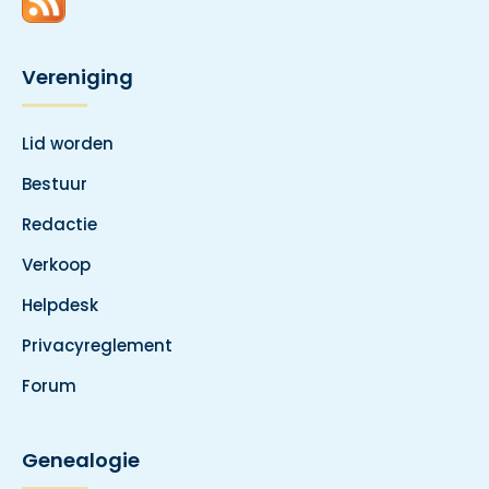
Vereniging
Lid worden
Bestuur
Redactie
Verkoop
Helpdesk
Privacyreglement
Forum
Genealogie