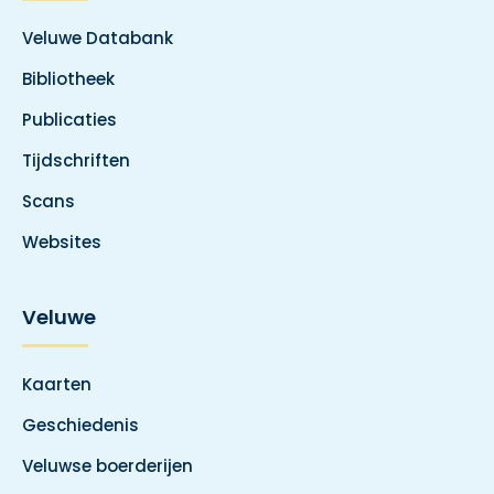
Veluwe Databank
Bibliotheek
Publicaties
Tijdschriften
Scans
Websites
Veluwe
Kaarten
Geschiedenis
Veluwse boerderijen