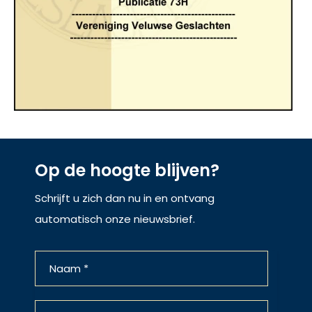
Op de hoogte blijven?
Schrijft u zich dan nu in en ontvang
automatisch onze nieuwsbrief.