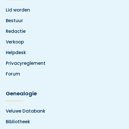
Lid worden
Bestuur
Redactie
Verkoop
Helpdesk
Privacyreglement
Forum
Genealogie
Veluwe Databank
Bibliotheek