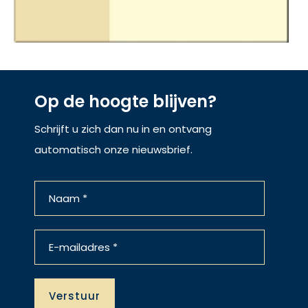
Op de hoogte blijven?
Schrijft u zich dan nu in en ontvang
automatisch onze nieuwsbrief.