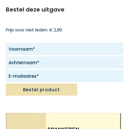
Bestel deze uitgave
Prijs voor niet leden: € 2,90
Bestel product