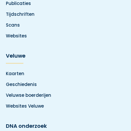
Publicaties
Tijdschriften
Scans
Websites
Veluwe
Kaarten
Geschiedenis
Veluwse boerderijen
Websites Veluwe
DNA onderzoek